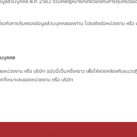
อมูลส่วนบุคคล พ.ศ. 2562 รวมถึงกฎหมายที่เกี่ยวข้องกับการคุ้มครองข้
ี่ยวกับการคุ้มครองข้อมูลส่วนบุคคลของท่าน โปรดติดต่อหน่วยงาน หรือ บร
วนบุคคล
่วยงาน หรือ บริษัท ฉบับนี้เป็นครั้งคราว เพื่อให้สอดคล้องกับแนวปฏิบ
ศที่เหมาะสมของหน่วยงาน หรือ บริษัท