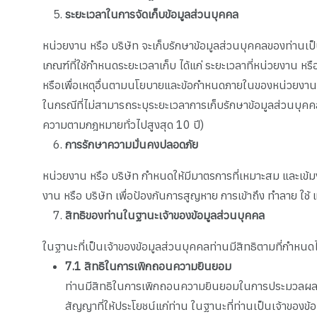
ระยะเวลาในการจัดเก็บข้อมูลส่วนบุคคล
หน่วยงาน หรือ บริษัท จะเก็บรักษาข้อมูลส่วนบุคคลของท่านเป็น
เกณฑ์ที่ใช้กำหนดระยะเวลาเก็บ ได้แก่ ระยะเวลาที่หน่วยงาน ห
หรือเพื่อเหตุอื่นตามนโยบายและข้อกำหนดภายในของหน่วยงาน 
ในกรณีที่ไม่สามารถระบุระยะเวลาการเก็บรักษาข้อมูลส่วนบุคค
ความตามกฎหมายทั่วไปสูงสุด 10 ปี)
การรักษาความมั่นคงปลอดภัย
หน่วยงาน หรือ บริษัท กำหนดให้มีมาตรการที่เหมาะสม และ
งาน หรือ บริษัท เพื่อป้องกันการสูญหาย การเข้าถึง ทำลาย ใช้
สิทธิของท่านในฐานะเจ้าของข้อมูลส่วนบุคคล
ในฐานะที่เป็นเจ้าของข้อมูลส่วนบุคคลท่านมีสิทธิตามที่กำหนด
7.1
สิทธิในการเพิกถอนความยินยอม
ท่านมีสิทธิในการเพิกถอนความยินยอมในการประมวลผลข้อ
สัญญาที่ให้ประโยชน์แก่ท่าน ในฐานะที่ท่านเป็นเจ้าของข้อ