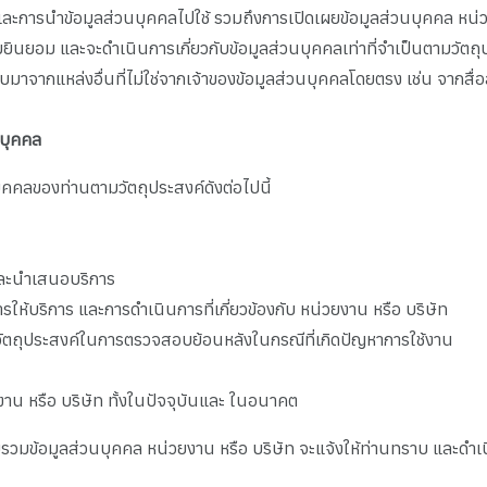
ละการนำข้อมูลส่วนบุคคลไปใช้ รวมถึงการเปิดเผยข้อมูลส่วนบุคคล หน่
ม และจะดำเนินการเกี่ยวกับข้อมูลส่วนบุคคลเท่าที่จำเป็นตามวัตถุประส
้รับมาจากแหล่งอื่นที่ไม่ใช่จากเจ้าของข้อมูลส่วนบุคคลโดยตรง เช่น จากสื
นบุคคล
บุคคลของท่านตามวัตถุประสงค์ดังต่อไปนี้
และนำเสนอบริการ
ห้บริการ และการดำเนินการที่เกี่ยวข้องกับ หน่วยงาน หรือ บริษัท
ละวัตถุประสงค์ในการตรวจสอบย้อนหลังในกรณีที่เกิดปัญหาการใช้งาน
ยงาน หรือ บริษัท ทั้งในปัจจุบันและ ในอนาคต
บรวมข้อมูลส่วนบุคคล หน่วยงาน หรือ บริษัท จะแจ้งให้ท่านทราบ และดำเ