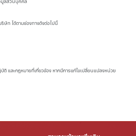
อมูลส่วนบุคคล
ิษัท ได้ตามช่องทางดังต่อไปนี้
ัติ และกฎหมายที่เกี่ยวข้อง หากมีการแก้ไขเปลี่ยนแปลงหน่วย