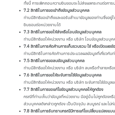
ทั้งนี้ การเพิกถอนความยินยอมจะไม่ส่งผลกระทบต่อการ
7.2
สิทธิในการขอเข้าถึงข้อมูลส่วนบุคคล
ท่านมีสิทธิขอเข้าถึงและขอรับสำเนาข้อมูลของท่านซึ่งอยู่
ยินยอมต่อหน่วยงานได้
7.3
สิทธิในการขอให้ส่งหรือโอนข้อมูลส่วนบุคคล
ท่านมีสิทธิขอให้หน่วยงาน หรือ บริษัท โอนข้อมูลส่วนบุ
7.4
สิทธิในการคัดค้านการเก็บรวบรวม ใช้ หรือเปิดเผยข้
ท่านมีสิทธิในการคัดค้านการประมวลผลข้อมูลที่เกี่ยวกับ
7.5
สิทธิในการขอลบข้อมูลส่วนบุคคล
ท่านมีสิทธิขอให้หน่วยงาน หรือ บริษัท ลบหรือทำลายหรือ
7.6
สิทธิในการขอให้ระงับการใช้ข้อมูลส่วนบุคคล
ท่านมีสิทธิขอให้หน่วยงาน หรือ บริษัท ระงับการใช้ข้อม
7.7
สิทธิในการขอแก้ไขข้อมูลส่วนบุคคลให้ถูกต้อง
กรณีที่ท่านเห็นว่าข้อมูลที่หน่วยงาน มีอยู่นั้นไม่ถูกต้อ
ส่วนบุคคลดังกล่าวถูกต้อง เป็นปัจจุบัน สมบูรณ์ และไม่ก่
7.8
สิทธิในการรับทราบกรณีมีการแก้ไขเปลี่ยนแปลงแบบแ