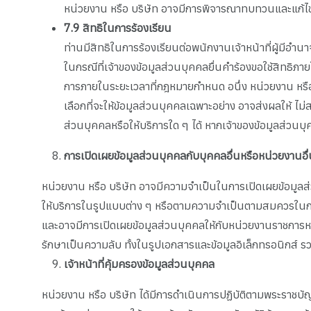
หน่วยงาน หรือ บริษัท อาจมีการพิจารณาทบทวนและแก้ไขเ
7.9
สิทธิในการร้องเรียน
ท่านมีสิทธิในการร้องเรียนต่อพนักงานเจ้าหน้าที่ผู้มีอ
ในกรณีที่เจ้าของข้อมูลส่วนบุคคลยื่นคำร้องขอใช้สิทธิภ
การภายในระยะเวลาที่กฎหมายกำหนด อนึ่ง หน่วยงาน หรือ 
เลือกที่จะให้ข้อมูลส่วนบุคคลเฉพาะอย่าง อาจส่งผลให้ ไม
ส่วนบุคคลหรือให้บริการใด ๆ ได้ หากเจ้าของข้อมูลส่วนบุ
การเปิดเผยข้อมูลส่วนบุคคลกับบุคคลอื่นหรือหน่วยงานอื
หน่วยงาน หรือ บริษัท อาจมีความจำเป็นในการเปิดเผยข้อมูลส่ว
ให้บริการในรูปแบบต่าง ๆ หรือตามความจำเป็นตามสมควรในการ
และอาจมีการเปิดเผยข้อมูลส่วนบุคคลให้กับหน่วยงานราชการหร
รักษาเป็นความลับ ทั้งในรูปเอกสารและข้อมูลอิเล็กทรอนิกส์ รว
เจ้าหน้าที่คุ้มครองข้อมูลส่วนบุคคล
หน่วยงาน หรือ บริษัท ได้มีการดำเนินการปฏิบัติตามพระราชบัญ