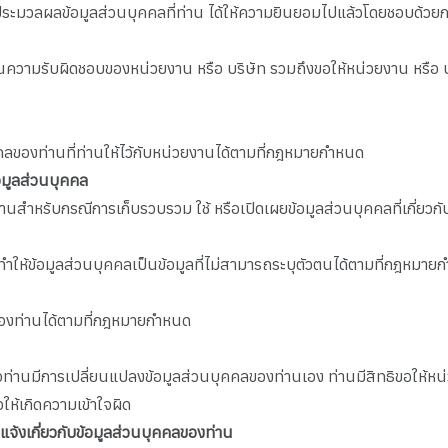
ประมวลผลข้อมูลส่วนบุคคลที่ท่าน ได้ให้ความยินยอมไปแล้วโดยชอบด้ว
ในความรับผิดชอบของหน่วยงาน หรือ บริษัท รวมถึงขอให้หน่วยงาน หรือ บริษ
คคลของท่านที่ท่านให้ไว้กับหน่วยงานได้ตามที่กฎหมายกำหนด
อมูลส่วนบุคคล
ท่านสำหรับกรณีการเก็บรวบรวม ใช้ หรือเปิดเผยข้อมูลส่วนบุคคลที่เกี่ย
ทำให้ข้อมูลส่วนบุคคลเป็นข้อมูลที่ไม่สามารถระบุตัวตนได้ตามที่กฎหมา
ูลของท่านได้ตามที่กฎหมายกำหนด
งหรือท่านมีการเปลี่ยนแปลงข้อมูลส่วนบุคคลของท่านเอง ท่านมีสิทธิขอให้หน
อให้เกิดความเข้าใจผิด
จ้งเกี่ยวกับข้อมูลส่วนบุคคลของท่าน