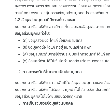
สุขภาพ ความพิการ ข้อมูลสหภาพแรงงาน ข้อมูลพันธุกรรม ข้อมู
ตามที่คณะกรรมการคุ้มครองข้อมูลส่วนบุคคลประกาศกำหนด
1.2
ข้อมูลส่วนบุคคลที่มีการเก็บรวบรวม
หน่วยงาน หรือ บริษัท อาจมีการเก็บรวบรวมข้อมูลส่วนบุคคลขอ
ข้อมูลส่วนบุคคลทั่วไป:
(ก) ข้อมูลส่วนตัว ได้แก่ ชื่อและนามสกุล
(ข) ข้อมูลติดต่อ ได้แก่ ที่อยู่ หมายเลขโทรศัพท์
(ค) ข้อมูลเกี่ยวกับการใช้งานระบบอิเล็กทรอนิกส์ ได้แก่ e
(จ) ข้อมูลที่ท่านได้ให้ไว้เมื่อท่านติดต่อ หรือร่วมกิจกรรม
การเคารพสิทธิในความเป็นส่วนบุคคล
หน่วยงาน หรือ บริษัท เคารพสิทธิในข้อมูลส่วนบุคคลของเจ้าของ
หน่วยงาน หรือ บริษัท ได้รับมา จะถูกนำไปใช้ตามวัตถุประสงค์
ข้อมูลส่วนบุคคลไปใช้โดยมิชอบด้วยกฎหมาย
การเก็บรวบรวมข้อมูลส่วนบุคคล