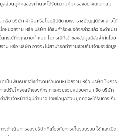
อมูลส่วนบุคคลของท่านจะได้รับความคุ้มครองอย่างเหมาะสม
รือ บริษัท ฝ่าฝืนหรือไม่ปฏิบัติตามพระราชบัญญัติดังกล่าวได้
่อหน่วยงาน หรือ บริษัท ได้รับคำร้องขอดังกล่าวแล้ว จะดำเนิน
ในกรณีที่กฎหมายกำหนด ในกรณีที่เจ้าของข้อมูลมีข้อจำกัดโดย
่วยงาน หรือ บริษัท อาจจะไม่สามารถทำงานร่วมกับเจ้าของข้อมูล
ที่เป็นพันธมิตรซึ่งทำงานร่วมกับหน่วยงาน หรือ บริษัท ในการ
ีการปรับโครงสร้างองค์กร การควบรวมหน่วยงาน หรือ บริษัท
งเจ้าหน้าที่ผู้มีอำนาจ โดยข้อมูลส่วนบุคคลจะได้รับการเก็บ
ารดำเนินการของบริษัทที่เกี่ยวกับการเก็บรวบรวม ใช้ และเปิด