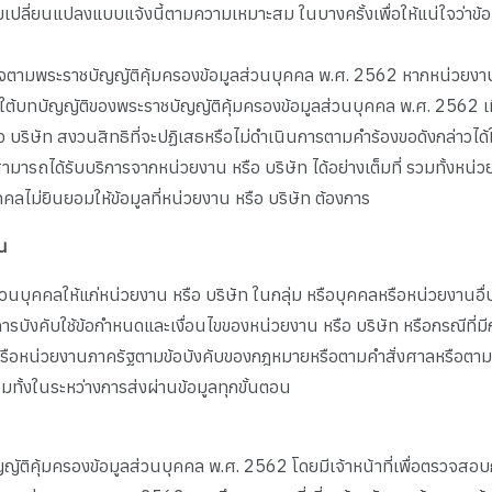
ปลี่ยนแปลงแบบแจ้งนี้ตามความเหมาะสม ในบางครั้งเพื่อให้แน่ใจว่าข้
ำนาจตามพระราชบัญญัติคุ้มครองข้อมูลส่วนบุคคล พ.ศ. 2562 หากหน่วยงาน ห
ายใต้บทบัญญัติของพระราชบัญญัติคุ้มครองข้อมูลส่วนบุคคล พ.ศ. 2562 เมื
บริษัท สงวนสิทธิที่จะปฏิเสธหรือไม่ดำเนินการตามคำร้องขอดังกล่าวได้
่สามารถได้รับบริการจากหน่วยงาน หรือ บริษัท ได้อย่างเต็มที่ รวมทั้งหน
คคลไม่ยินยอมให้ข้อมูลที่หน่วยงาน หรือ บริษัท ต้องการ
่น
นบุคคลให้แก่หน่วยงาน หรือ บริษัท ในกลุ่ม หรือบุคคลหรือหน่วยงานอื่น
บังคับใช้ข้อกำหนดและเงื่อนไขของหน่วยงาน หรือ บริษัท หรือกรณีที่ม
ือหน่วยงานภาครัฐตามข้อบังคับของกฎหมายหรือตามคำสั่งศาลหรือตามคำสั่
มทั้งในระหว่างการส่งผ่านข้อมูลทุกขั้นตอน
ญัติคุ้มครองข้อมูลส่วนบุคคล พ.ศ. 2562 โดยมีเจ้าหน้าที่เพื่อตรวจสอบก