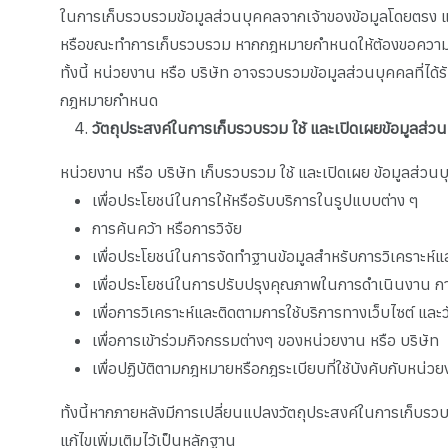
ในการเก็บรวบรวมข้อมูลส่วนบุคคลจากเจ้าของข้อมูลโดยตรง แ
หรือขณะทำการเก็บรวบรวม หากกฎหมายกำหนดให้ต้องขอความยินยอ
ทั้งนี้ หน่วยงาน หรือ บริษัท อาจรวบรวมข้อมูลส่วนบุคคลที่ได
กฎหมายกำหนด
วัตถุประสงค์ในการเก็บรวบรวม ใช้ และเปิดเผยข้อมูลส่ว
หน่วยงาน หรือ บริษัท เก็บรวบรวม ใช้ และเปิดเผย ข้อมูลส่วน
เพื่อประโยชน์ในการให้หรือรับบริการในรูปแบบต่าง ๆ
การค้นคว้า หรือการวิจัย
เพื่อประโยชน์ในการจัดทำฐานข้อมูลสำหรับการวิเคราะห์
เพื่อประโยชน์ในการปรับปรุงคุณภาพในการดำเนินงาน การใ
เพื่อการวิเคราะห์และติดตามการใช้บริการทางเว็บไซต์ แ
เพื่อการเข้าร่วมกิจกรรมต่างๆ ของหน่วยงาน หรือ บริษัท
เพื่อปฏิบัติตามกฎหมายหรือกฎระเบียบที่ใช้บังคับกับหน่ว
ทั้งนี้หากภายหลังมีการเปลี่ยนแปลงวัตถุประสงค์ในการเก็บรว
แก้ไขเพิ่มเติมไว้เป็นหลักฐาน