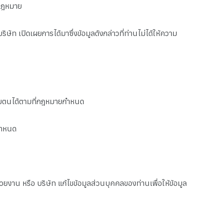
ยกฎหมาย
ัท เปิดเผยการได้มาซึ่งข้อมูลดังกล่าวที่ท่านไม่ได้ให้ความ
วกับตนได้ตามที่กฎหมายกำหนด
ยกำหนด
่วยงาน หรือ บริษัท แก้ไขข้อมูลส่วนบุคคลของท่านเพื่อให้ข้อมูล