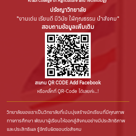
Krabi College of Agriculture and Technology
ปรัชญาวิทยาลัย
"งานเด่น เรียนดี มีวินัย ใฝ่คุณธรรม นำสังคม"
สอบถามข้อมูลเพิ่มเติม
สแกน QR CODE Add Facebook
หรือคลิ๊กที่ QR-Code ได้เลยค่ะ...!
วิทยาลัยของเราเป็นวิทยาลัยที่เน้นมุ่งสร้างนักเรียนที่มีคุณภาพ
ทางการศึกษา พัฒนาผู้เรียนให้ออกสู่สังคมอย่างมีประสิทธิภาพ
และประสิทธิผล รู้จักรับผิดชอบต่อสังคม