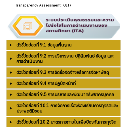
Transparency Assessment : OIT)
ตัวชี้วัดย่อยที่ 9.1 ข้อมูลพื้นฐาน
ตัวชี้วัดย่อยที่ 9.2 การบริหารงาน ปฏิสัมพันธ์ ข้อมูล และ
การดำเนินงาน
ตัวชี้วัดย่อยที่ 9.3 การจัดซื้อจัดจ้างหรือการจัดหาพัสดุ
ตัวชี้วัดย่อยที่ 9.4 การปฏิบัติหน้าที่
ตัวชี้วัดย่อยที่ 9.5 การบริหารและพัฒนาทรัพยากรบุคคล
ตัวชี้วัดย่อยที่ 10.1 การจัดการเรื่องร้องเรียนการทุจริตและ
ประพฤติมิชอบ
ตัวชี้วัดย่อยที่ 10.2 มาตรการภายในเพื่อป้องกันการทุจริต