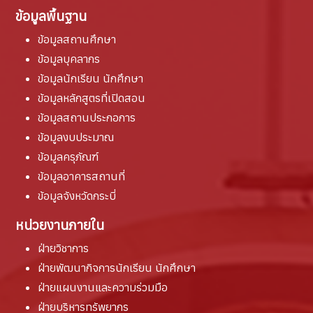
ข้อมูลพื้นฐาน
ข้อมูลสถานศึกษา
ข้อมูลบุคลากร
ข้อมูลนักเรียน นักศึกษา
ข้อมูลหลักสูตรที่เปิดสอน
ข้อมูลสถานประกอการ
ข้อมูลงบประมาณ
ข้อมูลครุภัณฑ์
ข้อมูลอาคารสถานที่
ข้อมูลจังหวัดกระบี่
หน่วยงานภายใน
ฝ่ายวิชาการ
ฝ่ายพัฒนากิจการนักเรียน นักศึกษา
ฝ่ายแผนงานและความร่วมมือ
ฝ่ายบริหารทรัพยากร