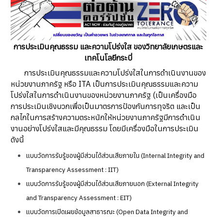
การประเมินคุณธรรม และความโปร่งใส ของวิทยาลัยเกษตรและ
เทคโนโลยีกระบี่
การประเมินคุณธรรมและความโปร่งใสในการดำเนินงานของ
หน่วยงานภาครัฐ หรือ ITA เป็นการประเมินคุณธรรมและความ
โปร่งใสในการดำเนินงานของหน่วยงานภาครัฐ (เป็นเครื่องมือ
การประเมินเชิงบวกเพื่อเป็นมาตรการป้องกันการทุจริต และเป็น
กลไกในการสร้างความตระหนักให้หน่วยงานภาครัฐมีการดำเนิน
งานอย่างโปร่งใสและมีคุณธรรม โดยมีเครื่องมือในการประเมิน
ดังนี้
แบบวัดการรับรู้ของผู้มีส่วนได้ส่วนเสียภายใน (Internal Integrity and
Transparency Assessment : IIT)
แบบวัดการรับรู้ของผู้มีส่วนได้ส่วนเสียภายนอก (External Integrity
and Transparency Assessment : EIT)
แบบวัดการเปิดเผยข้อมูลสาธารณะ (Open Data Integrity and