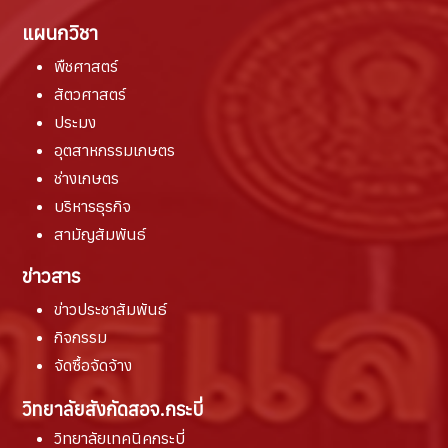
แผนกวิชา
พืชศาสตร์
สัตวศาสตร์
ประมง
อุตสาหกรรมเกษตร
ช่างเกษตร
บริหารธุรกิจ
สามัญสัมพันธ์
ข่าวสาร
ข่าวประชาสัมพันธ์
กิจกรรม
จัดซื้อจัดจ้าง
วิทยาลัยสังกัดสอจ.กระบี่
วิทยาลัยเทคนิคกระบี่