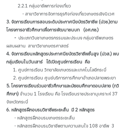
2.2.1 กลุ่มอาชีพการท่องเที่ยว
- สาขาวิชาการจัดการธุรกิจท่องเที่ยวเกษตรเชิงนิเวศ
3. จัดการเรียนการสอนระดับประกาศนียบัตรวิชาชีพ (ปวช.)ตาม
โครงการอาชีวศึกษาเพื่อการพัฒนาชนบท (อศ.กช.)
-
ประเภทวิบชาเกษตรกรรมและประมง กลุ่มอาชีพเกษตร
ผสมผสาน สาขาวิชาเกษตรศาสตร์
4. จัดการเรียนหลักสูตรประกาศนียบัตรวิชาชีพชั้นสูง (ปวส.) พบ
กลุ่มเรียนในวันเสาร์ ได้เปิดศูนย์การเรียน คือ
1. ศูนย์การเรียน วิทยาลัยเกษตรและเทคโนโลยีกระบี่
2. ศูนย์การเรียน ศูนย์บริการการศึกษาอำเภอปลายพระยา
5. โครงการเรียนร่วมอาชีวศึกษาและมัธยมศึกษาตอนปลาย (ทวิ
ศึกษา)
จำนวน 1 โรงเรียน คือ โรงเรียนราชประชานุเคราะห์ 37
จังหวัดกระบี่
6. หลักสูตรฝึกอบรมวิชาชีพระยะสั้น มี 2 หลักสูตร
- หลักสูตรฝึกอบรมเกษตรระยะสั้น
- หลักสูตรฝึกอบรมวิชาชีพตามความสนใจ 108 อาชีพ 3