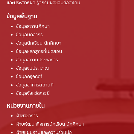
และประสิทธิผล รู้จักรับผิดชอบต่อสังคม
ข้อมูลพื้นฐาน
ข้อมูลสถานศึกษา
ข้อมูลบุคลากร
ข้อมูลนักเรียน นักศึกษา
ข้อมูลหลักสูตรที่เปิดสอน
ข้อมูลสถานประกอการ
ข้อมูลงบประมาณ
ข้อมูลครุภัณฑ์
ข้อมูลอาคารสถานที่
ข้อมูลจังหวัดกระบี่
หน่วยงานภายใน
ฝ่ายวิชาการ
ฝ่ายพัฒนากิจการนักเรียน นักศึกษา
ฝ่ายแผนงานและความร่วมมือ