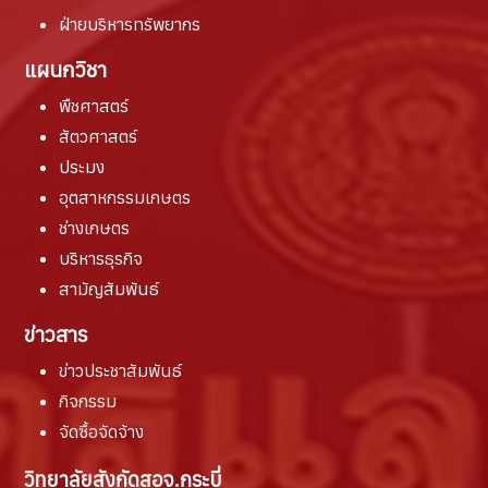
ฝ่ายบริหารทรัพยากร
แผนกวิชา
พืชศาสตร์
สัตวศาสตร์
ประมง
อุตสาหกรรมเกษตร
ช่างเกษตร
บริหารธุรกิจ
สามัญสัมพันธ์
ข่าวสาร
ข่าวประชาสัมพันธ์
กิจกรรม
จัดซื้อจัดจ้าง
วิทยาลัยสังกัดสอจ.กระบี่