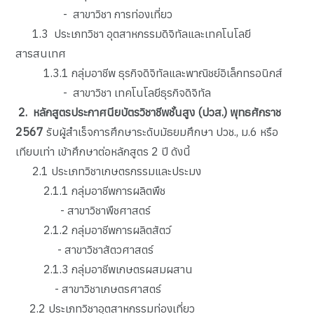
- สาขาวิชา การท่องเที่ยว
1.3 ประเภทวิชา อุตสาหกรรมดิจิทัลและเทคโนโลยี
สารสนเทศ
1.3.1 กลุ่มอาชีพ ธุรกิจดิจิทัลและพาณิชย์อิเล็กทรอนิกส์
- สาขาวิชา เทคโนโลยีธุรกิจดิจิทัล
2. หลักสูตรประกาศนียบัตรวิชาชีพชั้นสูง (ปวส.) พุทธศักราช
25
67
รับผู้สำเร็จการศึกษาระดับมัธยมศึกษา ปวช., ม.6 หรือ
เทียบเท่า เข้าศึกษาต่อหลักสูตร 2 ปี ดังนี้
2.1 ประเภทวิชาเกษตรกรรมและประมง
2.1.1 กลุ่มอาชีพการผลิตพืช
- สาขาวิชาพืชศาสตร์
2.1.2 กลุ่มอาชีพการผลิตสัตว์
- สาขาวิชาสัตวศาสตร์
2.1.3 กลุ่มอาชีพเกษตรผสมผสาน
- สาขาวิชาเกษตรศาสตร์
2.2 ประเภทวิชาอุตสาหกรรมท่องเที่ยว