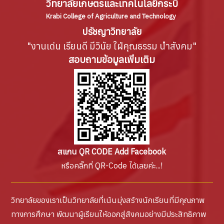
วิทยาลัยเกษตรและเทคโนโลยีกระบี่
Krabi College of Agriculture and Technology
ปรัชญาวิทยาลัย
"งานเด่น เรียนดี มีวินัย ใฝ่คุณธรรม นำสังคม"
สอบถามข้อมูลเพิ่มเติม
สแกน QR CODE Add Facebook
หรือคลิ๊กที่ QR-Code ได้เลยค่ะ...!
วิทยาลัยของเราเป็นวิทยาลัยที่เน้นมุ่งสร้างนักเรียนที่มีคุณภาพ
ทางการศึกษา พัฒนาผู้เรียนให้ออกสู่สังคมอย่างมีประสิทธิภาพ