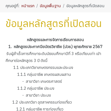
คุณอยู่ที่:
หน้าแรก
ข้อมูลพื้นฐาน
ข้อมูลหลักสูตรที่เปิดสอน
ข้อมูลหลักสูตรที่เปิดสอน
หลักสูตรและการจัดการเรียนการสอน
1. หลักสูตรประกาศนียบัตรวิชาชีพ (ปวช.) พุทธศักราช
2567
รับผู้สำเร็จการศึกษาระดับมัธยมศึกษาปีที่ 3 หรือเทียบเท่า เข้า
ศึกษาต่อหลักสูตร 3 ปี ดังนี้
1.1 ประเภทวิชาเกษตรกรรมและประมง
1.1.1 กลุ่มอาชีพ เกษตรผสมผสาน
- สาขาวิชา เกษตรศาสตร์
1.1.2 กลุ่มอาชีพ ประมง
- สาขาวิชา ประมง
1.2 ประเภทวิชา อุตสาหกรรมท่องเที่ยว
1.2.1 กลุ่มอาชีพ การท่องเที่ยว