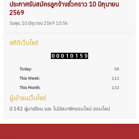
ประกาศรับสมัครลูกจ้างชั่วคราว 10 มิถุนายน
2569
วันพุธ, 10 มิถุนายน 2569 10:56
สถิติเว็บไซต์
Today:
58
This Week:
112
This Month:
132
ผู้เข้าชมเว็บไซต์
มี 142 ผู้มาเยือน และ ไม่มีสมาชิกออนไลน์ ออนไลน์