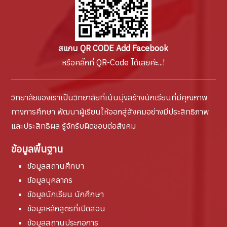
สแกน QR CODE Add Facebook
หรือคลิ๊กที่ QR-Code ได้เลยค่ะ...!
วิทยาลัยของเราเป็นวิทยาลัยที่เน้นมุ่งสร้างนักเรียนที่มีคุณภาพ
ทางการศึกษา พัฒนาผู้เรียนให้ออกสู่สังคมอย่างมีประสิทธิภาพ
และประสิทธิผล รู้จักรับผิดชอบต่อสังคม
ข้อมูลพื้นฐาน
ข้อมูลสถานศึกษา
ข้อมูลบุคลากร
ข้อมูลนักเรียน นักศึกษา
ข้อมูลหลักสูตรที่เปิดสอน
ข้อมูลสถานประกอการ