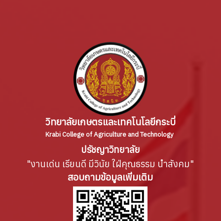
วิทยาลัยเกษตรและเทคโนโลยีกระบี่
Krabi College of Agriculture and Technology
ปรัชญาวิทยาลัย
"งานเด่น เรียนดี มีวินัย ใฝ่คุณธรรม นำสังคม"
สอบถามข้อมูลเพิ่มเติม