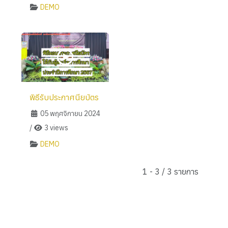
DEMO
พิธีรับประกาศนียบัตร
05 พฤศจิกายน 2024
/
3 views
DEMO
1 - 3 / 3 รายการ