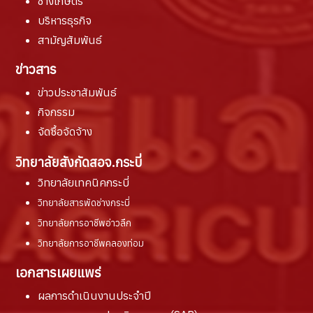
ช่างเกษตร
บริหารธุรกิจ
สามัญสัมพันธ์
ข่าวสาร
ข่าวประชาสัมพันธ์
กิจกรรม
จัดซื้อจัดจ้าง
วิทยาลัยสังกัดสอจ.กระบี่
วิทยาลัยเทคนิคกระบี่
วิทยาลัยสารพัดช่างกระบี่
วิทยาลัยการอาชีพอ่าวลึก
วิทยาลัยการอาชีพคลองท่อม
เอกสารเผยแพร่
ผลการดำเนินงานประจำปี