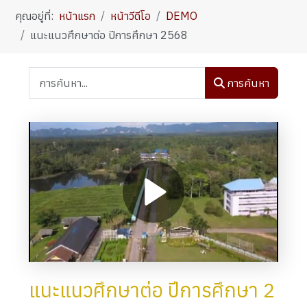
คุณอยู่ที่:
หน้าแรก
หน้าวีดีโอ
DEMO
แนะแนวศึกษาต่อ ปีการศึกษา 2568
การค้นหา
แนะแนวศึกษาต่อ ปีการศึกษา 2