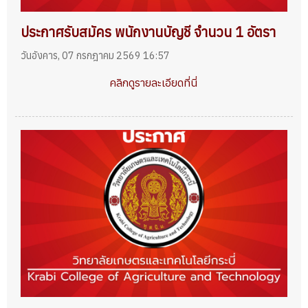
ประกาศรับสมัคร พนักงานบัญชี จำนวน 1 อัตรา
วันอังคาร, 07 กรกฎาคม 2569 16:57
คลิกดูรายละเอียดที่นี่