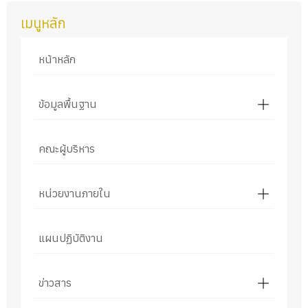
เมนูหลัก
หน้าหลัก
ข้อมูลพื้นฐาน
คณะผู้บริหาร
หน่วยงานภายใน
แผนปฏิบัติงาน
ข่าวสาร