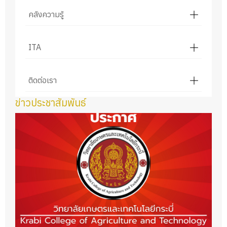
คลังความรู้
ITA
ติดต่อเรา
ข่าวประชาสัมพันธ์