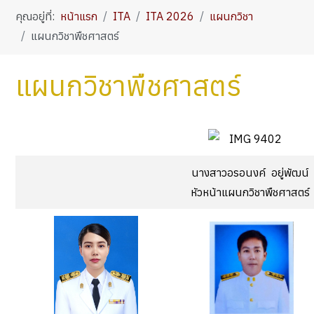
คุณอยู่ที่:
หน้าแรก
ITA
ITA 2026
แผนกวิชา
แผนกวิชาพืชศาสตร์
แผนกวิชาพืชศาสตร์
นางสาวอรอนงค์ อยู่พัฒน์
หัวหน้าแผนกวิชาพืชศาสตร์