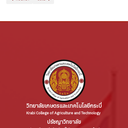
วิทยาลัยเกษตรและเทคโนโลยีกระบี่
Krabi College of Agriculture and Technology
ปรัชญาวิทยาลัย