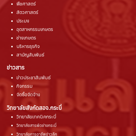
พืชศาสตร์
สัตวศาสตร์
ประมง
อุตสาหกรรมเกษตร
ช่างเกษตร
บริหารธุรกิจ
สามัญสัมพันธ์
ข่าวสาร
ข่าวประชาสัมพันธ์
กิจกรรม
จัดซื้อจัดจ้าง
วิทยาลัยสังกัดสอจ.กระบี่
วิทยาลัยเทคนิคกระบี่
วิทยาลัยสารพัดช่างกระบี่
วิทยาลัยการอาชีพอ่าวลึก