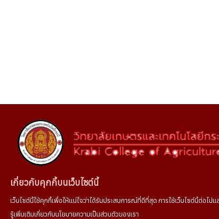
เกี่ยวกับคุกกี้บนเว็บไซต์นี้
เว็บไซต์นี้ใช้คุกกี้เพื่อให้แน่ใจว่าได้รับประสบการณ์ที่ดีที่สุด การใช้เว็บไซต์นี้ต่
รู้เพิ่มเติมเกี่ยวกับนโยบายความเป็นส่วนตัวของเรา