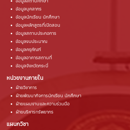
ข้อมูลสถานศึกษา
ข้อมูลบุคลากร
ข้อมูลนักเรียน นักศึกษา
ข้อมูลหลักสูตรที่เปิดสอน
ข้อมูลสถานประกอการ
ข้อมูลงบประมาณ
ข้อมูลครุภัณฑ์
ข้อมูลอาคารสถานที่
ข้อมูลจังหวัดกระบี่
หน่วยงานภายใน
ฝ่ายวิชาการ
ฝ่ายพัฒนากิจการนักเรียน นักศึกษา
ฝ่ายแผนงานและความร่วมมือ
ฝ่ายบริหารทรัพยากร
แผนกวิชา