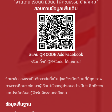
"งานเด่น เรียนดี มีวินัย ใฝ่คุณธรรม นำสังคม"
สอบถามข้อมูลเพิ่มเติม
สแกน QR CODE Add Facebook
หรือคลิ๊กที่ QR-Code ได้เลยค่ะ...!
วิทยาลัยของเราเป็นวิทยาลัยที่เน้นมุ่งสร้างนักเรียนที่มีคุณภาพ
ทางการศึกษา พัฒนาผู้เรียนให้ออกสู่สังคมอย่างมีประสิทธิภาพ
และประสิทธิผล รู้จักรับผิดชอบต่อสังคม
ข้อมูลพื้นฐาน