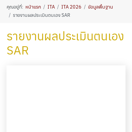
คุณอยู่ที่:
หน้าแรก
ITA
ITA 2026
ข้อมูลพื้นฐาน
รายงานผลประเมินตนเอง SAR
รายงานผลประเมินตนเอง
SAR