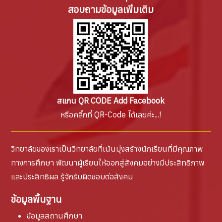
สอบถามข้อมูลเพิ่มเติม
สแกน QR CODE Add Facebook
หรือคลิ๊กที่ QR-Code ได้เลยค่ะ...!
วิทยาลัยของเราเป็นวิทยาลัยที่เน้นมุ่งสร้างนักเรียนที่มีคุณภาพ
ทางการศึกษา พัฒนาผู้เรียนให้ออกสู่สังคมอย่างมีประสิทธิภาพ
และประสิทธิผล รู้จักรับผิดชอบต่อสังคม
ข้อมูลพื้นฐาน
ข้อมูลสถานศึกษา