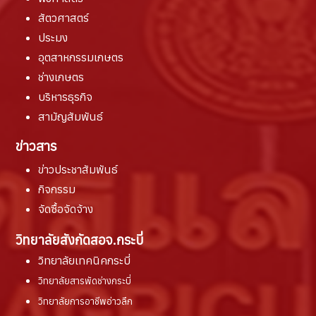
สัตวศาสตร์
ประมง
อุตสาหกรรมเกษตร
ช่างเกษตร
บริหารธุรกิจ
สามัญสัมพันธ์
ข่าวสาร
ข่าวประชาสัมพันธ์
กิจกรรม
จัดซื้อจัดจ้าง
วิทยาลัยสังกัดสอจ.กระบี่
วิทยาลัยเทคนิคกระบี่
วิทยาลัยสารพัดช่างกระบี่
วิทยาลัยการอาชีพอ่าวลึก