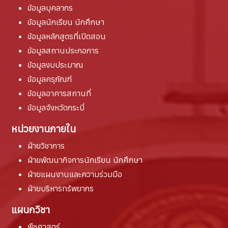
ข้อมูลบุคลากร
ข้อมูลนักเรียน นักศึกษา
ข้อมูลหลักสูตรที่เปิดสอน
ข้อมูลสถานประกอการ
ข้อมูลงบประมาณ
ข้อมูลครุภัณฑ์
ข้อมูลอาคารสถานที่
ข้อมูลจังหวัดกระบี่
หน่วยงานภายใน
ฝ่ายวิชาการ
ฝ่ายพัฒนากิจการนักเรียน นักศึกษา
ฝ่ายแผนงานและความร่วมมือ
ฝ่ายบริหารทรัพยากร
แผนกวิชา
พืชศาสตร์