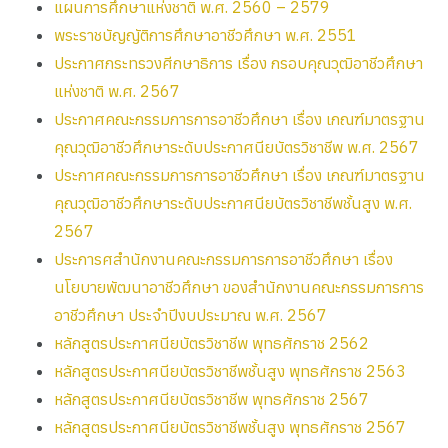
แผนการศึกษาแห่งชาติ พ.ศ. 2560 – 2579
พระราชบัญญัติการศึกษาอาชีวศึกษา พ.ศ. 2551
ประกาศกระทรวงศีกษาธิการ เรื่อง กรอบคุณวุฒิอาชีวศึกษา
แห่งชาติ พ.ศ. 2567
ประกาศคณะกรรมการการอาชีวศึกษา เรื่อง เกณฑ์มาตรฐาน
คุณวุฒิอาชีวศึกษาระดับประกาศนียบัตรวิชาชีพ พ.ศ. 2567
ประกาศคณะกรรมการการอาชีวศึกษา เรื่อง เกณฑ์มาตรฐาน
คุณวุฒิอาชีวศึกษาระดับประกาศนียบัตรวิชาชีพชั้นสูง พ.ศ.
2567
ประการศสำนักงานคณะกรรมการการอาชีวศึกษา เรื่อง
นโยบายพัฒนาอาชีวศึกษา ของสำนักงานคณะกรรมการการ
อาชีวศึกษา ประจำปีงบประมาณ พ.ศ. 2567
หลักสูตรประกาศนียบัตรวิชาชีพ พุทธศักราช 2562
หลักสูตรประกาศนียบัตรวิชาชีพชั้นสูง พุทธศักราช 2563
หลักสูตรประกาศนียบัตรวิชาชีพ พุทธศักราช 2567
หลักสูตรประกาศนียบัตรวิชาชีพชั้นสูง พุทธศักราช 2567