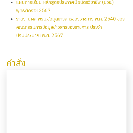
แผนการเรียน หลักสูตรประกาศนียบัตรวิชาชีพ (ปวช.)
พุทธศักราช 2567
รายงานผล พรบ.ข้อมูลข่าวสารของราชการ พ.ศ. 2540 ของ
คณะกรรมการข้อมูลข่าวสารของราชการ ประจำ
ปีงบประมาณ พ.ศ. 2567
คำสั่ง