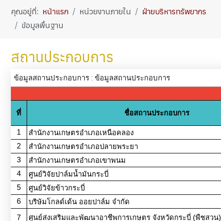
คุณอยู่ที่:
หน้าแรก
หน่วยงานภายใน
ฝ่ายบริหารทรัพยากร
ข้อมูลพื้นฐาน
สถานประกอบการ