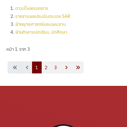
ดาวน์โหลดเอกสาร
รายงานผลประเมินตนเอง SAR
ฝ่ายยุทธศาสตร์และแผนงาน
ฝ่ายกิจการนักเรียน นักศึกษา
หน้า 1 จาก 3
1
2
3