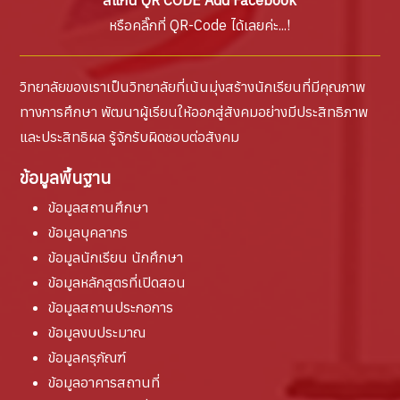
หรือคลิ๊กที่ QR-Code ได้เลยค่ะ...!
วิทยาลัยของเราเป็นวิทยาลัยที่เน้นมุ่งสร้างนักเรียนที่มีคุณภาพ
ทางการศึกษา พัฒนาผู้เรียนให้ออกสู่สังคมอย่างมีประสิทธิภาพ
และประสิทธิผล รู้จักรับผิดชอบต่อสังคม
ข้อมูลพื้นฐาน
ข้อมูลสถานศึกษา
ข้อมูลบุคลากร
ข้อมูลนักเรียน นักศึกษา
ข้อมูลหลักสูตรที่เปิดสอน
ข้อมูลสถานประกอการ
ข้อมูลงบประมาณ
ข้อมูลครุภัณฑ์
ข้อมูลอาคารสถานที่