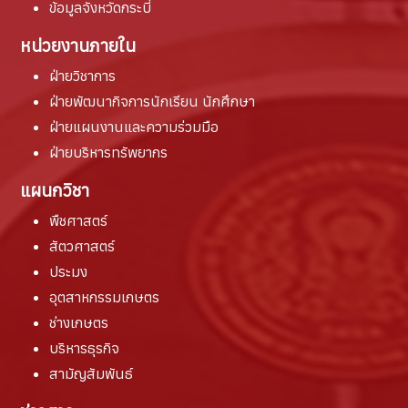
ข้อมูลจังหวัดกระบี่
หน่วยงานภายใน
ฝ่ายวิชาการ
ฝ่ายพัฒนากิจการนักเรียน นักศึกษา
ฝ่ายแผนงานและความร่วมมือ
ฝ่ายบริหารทรัพยากร
แผนกวิชา
พืชศาสตร์
สัตวศาสตร์
ประมง
อุตสาหกรรมเกษตร
ช่างเกษตร
บริหารธุรกิจ
สามัญสัมพันธ์