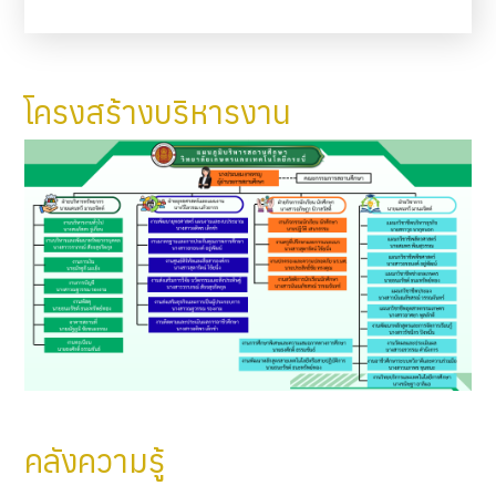
โครงสร้างบริหารงาน
คลังความรู้