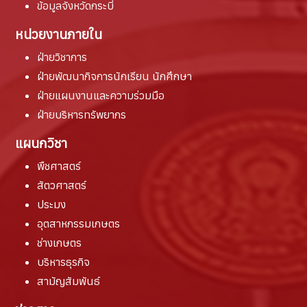
ข้อมูลจังหวัดกระบี่
หน่วยงานภายใน
ฝ่ายวิชาการ
ฝ่ายพัฒนากิจการนักเรียน นักศึกษา
ฝ่ายแผนงานและความร่วมมือ
ฝ่ายบริหารทรัพยากร
แผนกวิชา
พืชศาสตร์
สัตวศาสตร์
ประมง
อุตสาหกรรมเกษตร
ช่างเกษตร
บริหารธุรกิจ
สามัญสัมพันธ์