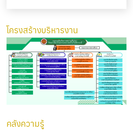
โครงสร้างบริหารงาน
คลังความรู้