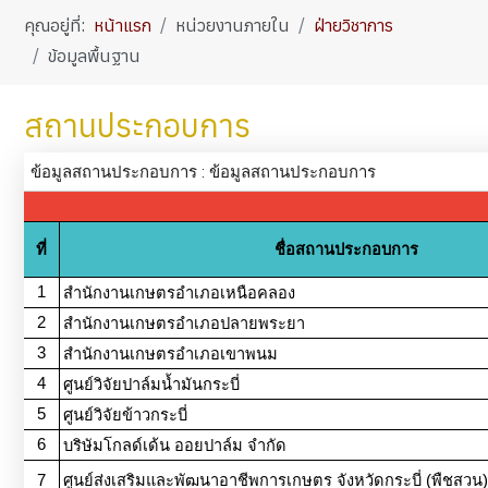
คุณอยู่ที่:
หน้าแรก
หน่วยงานภายใน
ฝ่ายวิชาการ
ข้อมูลพื้นฐาน
สถานประกอบการ