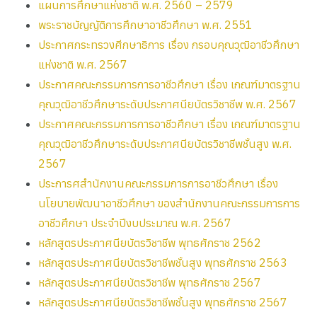
แผนการศึกษาแห่งชาติ พ.ศ. 2560 – 2579
พระราชบัญญัติการศึกษาอาชีวศึกษา พ.ศ. 2551
ประกาศกระทรวงศีกษาธิการ เรื่อง กรอบคุณวุฒิอาชีวศึกษา
แห่งชาติ พ.ศ. 2567
ประกาศคณะกรรมการการอาชีวศึกษา เรื่อง เกณฑ์มาตรฐาน
คุณวุฒิอาชีวศึกษาระดับประกาศนียบัตรวิชาชีพ พ.ศ. 2567
ประกาศคณะกรรมการการอาชีวศึกษา เรื่อง เกณฑ์มาตรฐาน
คุณวุฒิอาชีวศึกษาระดับประกาศนียบัตรวิชาชีพชั้นสูง พ.ศ.
2567
ประการศสำนักงานคณะกรรมการการอาชีวศึกษา เรื่อง
นโยบายพัฒนาอาชีวศึกษา ของสำนักงานคณะกรรมการการ
อาชีวศึกษา ประจำปีงบประมาณ พ.ศ. 2567
หลักสูตรประกาศนียบัตรวิชาชีพ พุทธศักราช 2562
หลักสูตรประกาศนียบัตรวิชาชีพชั้นสูง พุทธศักราช 2563
หลักสูตรประกาศนียบัตรวิชาชีพ พุทธศักราช 2567
หลักสูตรประกาศนียบัตรวิชาชีพชั้นสูง พุทธศักราช 2567