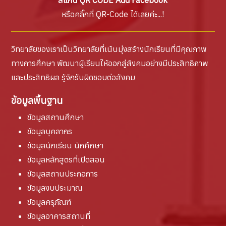
หรือคลิ๊กที่ QR-Code ได้เลยค่ะ...!
วิทยาลัยของเราเป็นวิทยาลัยที่เน้นมุ่งสร้างนักเรียนที่มีคุณภาพ
ทางการศึกษา พัฒนาผู้เรียนให้ออกสู่สังคมอย่างมีประสิทธิภาพ
และประสิทธิผล รู้จักรับผิดชอบต่อสังคม
ข้อมูลพื้นฐาน
ข้อมูลสถานศึกษา
ข้อมูลบุคลากร
ข้อมูลนักเรียน นักศึกษา
ข้อมูลหลักสูตรที่เปิดสอน
ข้อมูลสถานประกอการ
ข้อมูลงบประมาณ
ข้อมูลครุภัณฑ์
ข้อมูลอาคารสถานที่