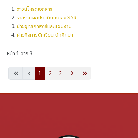
ดาวน์โหลดเอกสาร
รายงานผลประเมินตนเอง SAR
ฝ่ายยุทธศาสตร์และแผนงาน
ฝ่ายกิจการนักเรียน นักศึกษา
หน้า 1 จาก 3
1
2
3