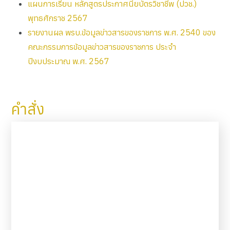
แผนการเรียน หลักสูตรประกาศนียบัตรวิชาชีพ (ปวช.)
พุทธศักราช 2567
รายงานผล พรบ.ข้อมูลข่าวสารของราชการ พ.ศ. 2540 ของ
คณะกรรมการข้อมูลข่าวสารของราชการ ประจำ
ปีงบประมาณ พ.ศ. 2567
คำสั่ง