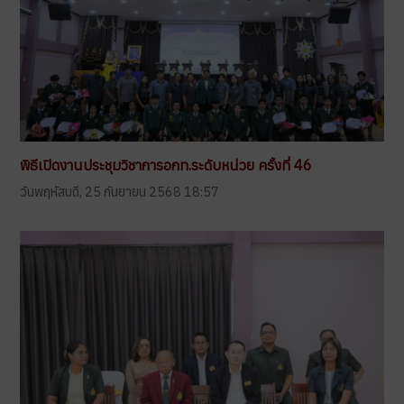
พิธีเปิดงานประชุมวิชาการอกท.ระดับหน่วย ครั้งที่ 46
วันพฤหัสบดี, 25 กันยายน 2568 18:57