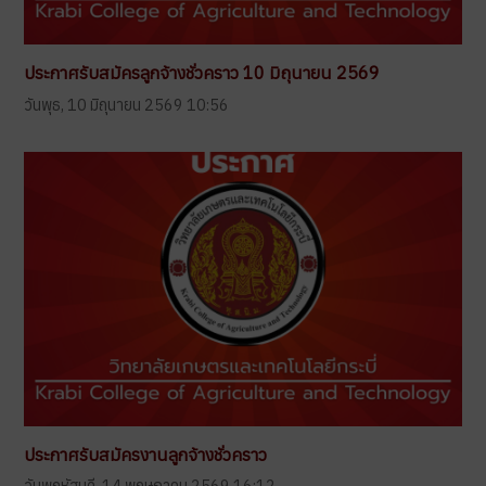
ประกาศรับสมัครลูกจ้างชั่วคราว 10 มิถุนายน 2569
วันพุธ, 10 มิถุนายน 2569 10:56
ประกาศรับสมัครงานลูกจ้างชั่วคราว
วันพฤหัสบดี, 14 พฤษภาคม 2569 16:12