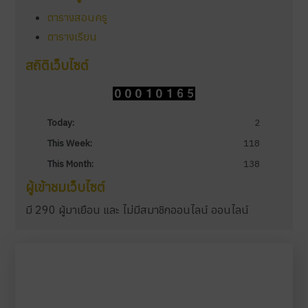
ตารางสอนครู
ตารางเรียน
สถิติเว็บไซต์
Today:
2
This Week:
118
This Month:
138
ผู้เข้าชมเว็บไซต์
มี 290 ผู้มาเยือน และ ไม่มีสมาชิกออนไลน์ ออนไลน์