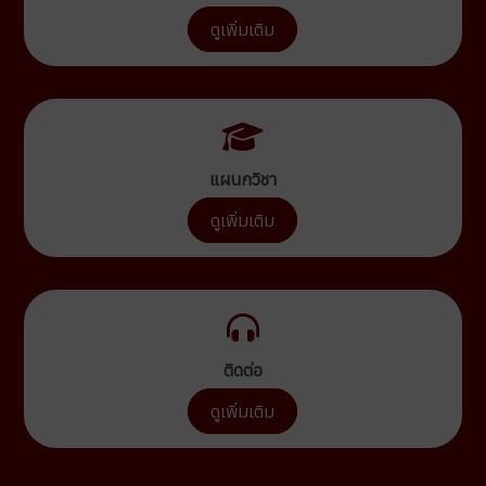
ดูเพิ่มเติม
แผนกวิชา
ดูเพิ่มเติม
ติดต่อ
ดูเพิ่มเติม