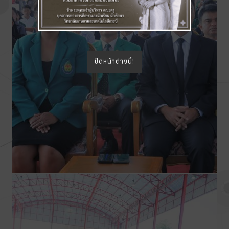
ปิดหน้าต่างนี้!