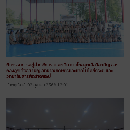
กิจกรรมการอยู่ค่ายพักแรมและเดินทางไกลลูกเสือวิสามัญ ของ
กองลูกเสือวิสามัญ วิทยาลัยเกษตรและเทคโนโลยีกระบี่ และ
วิทยาลัยสารพัดช่างกระบี่
วันพฤหัสบดี, 02 ตุลาคม 2568 12:01