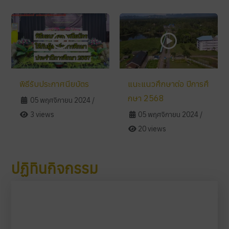
พิธีรับประกาศนียบัตร
แนะแนวศึกษาต่อ ปีการศึ
กษา 2568
05 พฤศจิกายน 2024
/
3 views
05 พฤศจิกายน 2024
/
20 views
ปฏิทินกิจกรรม