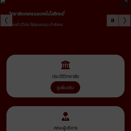
วิทยาลัยเกษตรและเทคโนโลยีกระบี่
เรียนดี มีวินัย ใฝ่คุณธรรม นำสังคม
ประวัติวิทยาลัย
ดูเพิ่มเติม
คณะผู้บริหาร