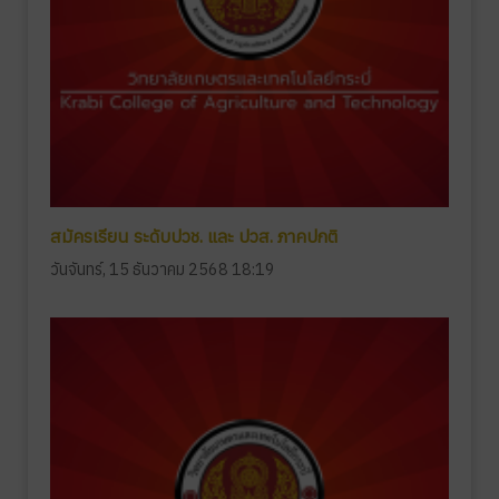
สมัครเรียน ระดับปวช. และ ปวส. ภาคปกติ
วันจันทร์, 15 ธันวาคม 2568 18:19