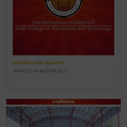
สมัครเรียน ระดับ ปวช.อศ.กช.
วันเสาร์, 12 เมษายน 2568 18:23