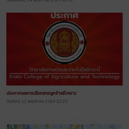
ประกาศผลการเลือกสรรลูกจ้างชั่วคราว
วันจันทร์, 11 พฤษภาคม 2569 10:25