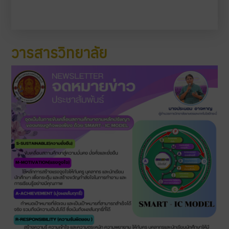
วารสารวิทยาลัย