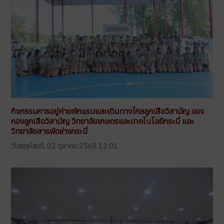
กิจกรรมการอยู่ค่ายพักแรมและเดินทางไกลลูกเสือวิสามัญ ของ
กองลูกเสือวิสามัญ วิทยาลัยเกษตรและเทคโนโลยีกระบี่ และ
วิทยาลัยสารพัดช่างกระบี่
วันพฤหัสบดี, 02 ตุลาคม 2568 12:01