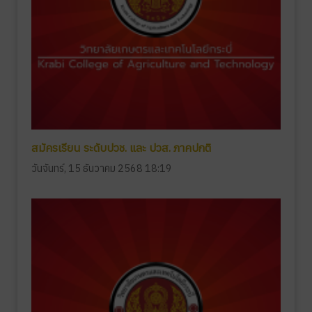
สมัครเรียน ระดับปวช. และ ปวส. ภาคปกติ
วันจันทร์, 15 ธันวาคม 2568 18:19