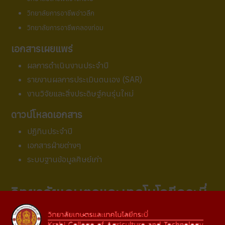
วิทยาลัยการอาชีพอ่าวลึก
วิทยาลัยการอาชีพคลองท่อม
เอกสารเผยแพร่
ผลการดำเนินงานประจำปี
รายงานผล
การประเมินตนเอง (SAR)
งานวิจัยและสิ่งประดิษฐ์คนรุ่นใหม่
ดาวน์โหลดเอกสาร
ปฏิทินประจำปี
เอกสารฝ่ายต่างๆ
ระบบฐานข้อมูลศิษย์เก่า
วิทยาลัยเกษตรและเทคโนโลยีกระบี่
สถานที่ติดต่อ :