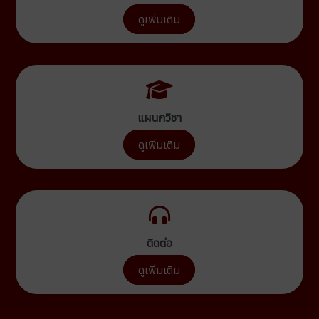
ดูเพิ่มเติม
แผนกวิชา
ดูเพิ่มเติม
ติดต่อ
ดูเพิ่มเติม