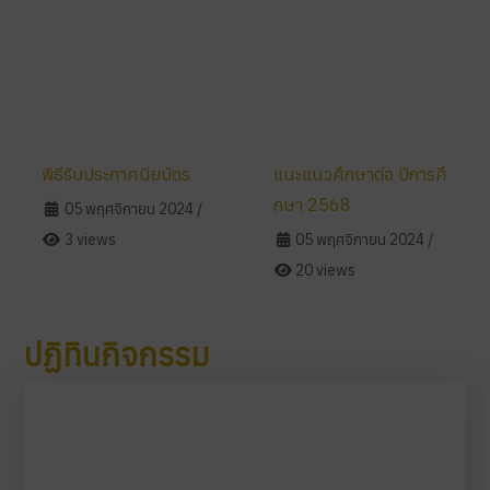
พิธีรับประกาศนียบัตร
แนะแนวศึกษาต่อ ปีการศึ
กษา 2568
05 พฤศจิกายน 2024
/
3 views
05 พฤศจิกายน 2024
/
20 views
ปฏิทินกิจกรรม