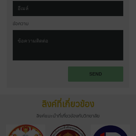
ข้อความ
Terms and conditions
SEND
ลิงค์ที่เกี่ยวข้อง
ลิงค์แนะนำที่เกี่ยวข้องกับวิทยาลัย