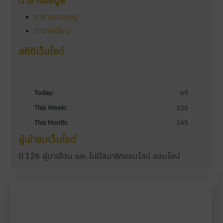
ตารางสอนครู
ตารางเรียน
สถิติเว็บไซต์
Today:
69
This Week:
225
This Month:
245
ผู้เข้าชมเว็บไซต์
มี 126 ผู้มาเยือน และ ไม่มีสมาชิกออนไลน์ ออนไลน์