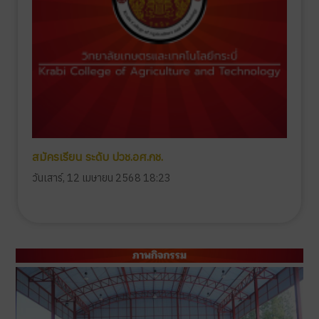
สมัครเรียน ระดับ ปวช.อศ.กช.
วันเสาร์, 12 เมษายน 2568 18:23