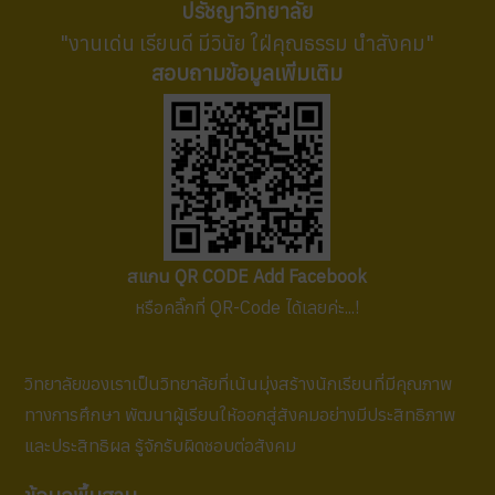
ปรัชญาวิทยาลัย
"งานเด่น เรียนดี มีวินัย ใฝ่คุณธรรม นำสังคม"
สอบถามข้อมูลเพิ่มเติม
สแกน QR CODE Add Facebook
หรือคลิ๊กที่ QR-Code ได้เลยค่ะ...!
วิทยาลัยของเราเป็นวิทยาลัยที่เน้นมุ่งสร้างนักเรียนที่มีคุณภาพ
ทางการศึกษา พัฒนาผู้เรียนให้ออกสู่สังคมอย่างมีประสิทธิภาพ
และประสิทธิผล รู้จักรับผิดชอบต่อสังคม