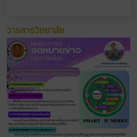
วารสารวิทยาลัย