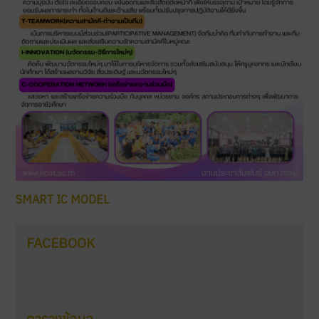
SMART IC MODEL
FACEBOOK
ตารางข้อมูล