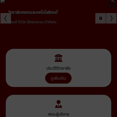
วิทยาลัยเกษตรและเทคโนโลยีกระบี่
เรียนดี มีวินัย ใฝ่คุณธรรม นำสังคม
ประวัติวิทยาลัย
ดูเพิ่มเติม
คณะผู้บริหาร