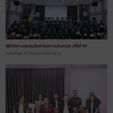
พิธีเปิดงานประชุมวิชาการอกท.ระดับหน่วย ครั้งที่ 46
วันพฤหัสบดี, 25 กันยายน 2568 18:57