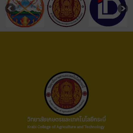
วิทยาลัยเกษตรและเทคโนโลยีกระบี่
Krabi College of Agriculture and Technology