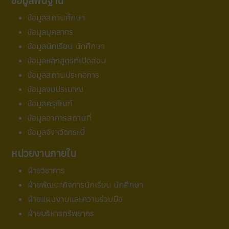
ข้อมูลพื้นฐาน
ข้อมูลสถานศึกษา
ข้อมูลบุคลากร
ข้อมูลนักเรียน นักศึกษา
ข้อมูลหลักสูตรที่เปิดสอน
ข้อมูลสถานประกอการ
ข้อมูลงบประมาณ
ข้อมูลครุภัณฑ์
ข้อมูลอาคารสถานที่
ข้อมูลจังหวัดกระบี่
หน่วยงานภายใน
ฝ่ายวิชาการ
ฝ่ายพัฒนากิจการนักเรียน นักศึกษา
ฝ่ายแผนงานและความร่วมมือ
ฝ่ายบริหารทรัพยากร