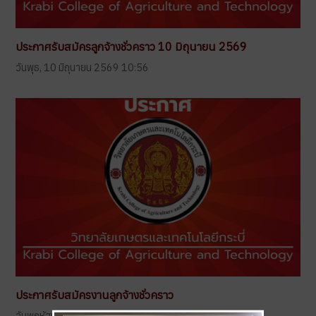
ประกาศรับสมัครลูกจ้างชั่วคราว 10 มิถุนายน 2569
วันพุธ, 10 มิถุนายน 2569 10:56
ประกาศรับสมัครงานลูกจ้างชั่วคราว
วันพฤหัสบดี, 14 พฤษภาคม 2569 16:12