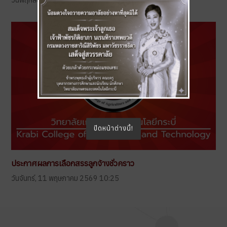
ปิดหน้าต่างนี้!
ประกาศผลการเลือกสรรลูกจ้างชั่วคราว
วันจันทร์, 11 พฤษภาคม 2569 10:25