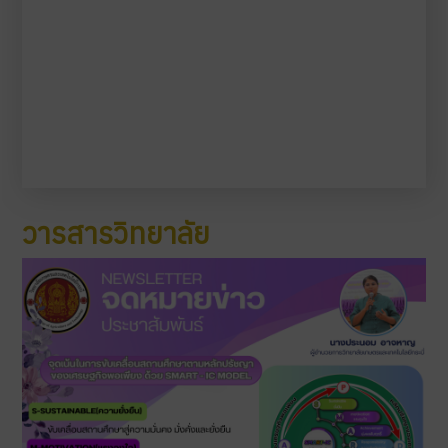
วารสารวิทยาลัย