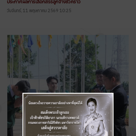
ประกาศผลการเลือกสรรลูกจ้างชั่วคราว
วันจันทร์, 11 พฤษภาคม 2569 10:25