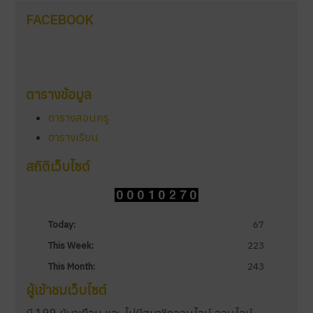
FACEBOOK
ตารางข้อมูล
ตารางสอนครู
ตารางเรียน
สถิติเว็บไซต์
Today:
67
This Week:
223
This Month:
243
ผู้เข้าชมเว็บไซต์
มี 199 ผู้มาเยือน และ ไม่มีสมาชิกออนไลน์ ออนไลน์