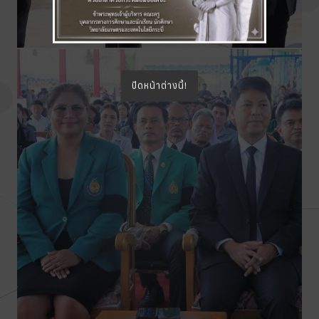
ปิดหน้าต่างนี้!