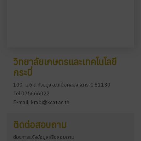
วิทยาลัยเกษตรและเทคโนโลยี
กระบี่
100 ม.6 ต.ห้วยยูง อ.เหนือคลอง จ.กระบี่ 81130
Tel.075666022
E-mail: krabi@kcat.ac.th
ติดต่อสอบถาม
ต้องการแจ้งข้อมูลหรือสอบถาม