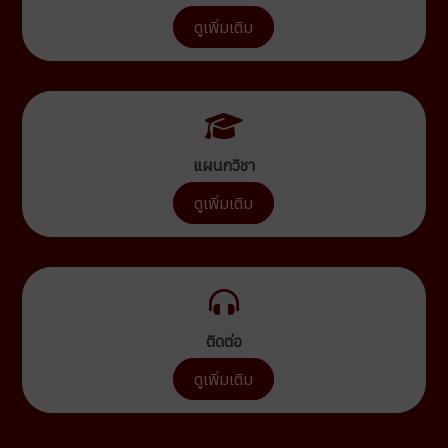
ดูเพิ่มเติม
แผนกวิชา
ดูเพิ่มเติม
ติดต่อ
ดูเพิ่มเติม