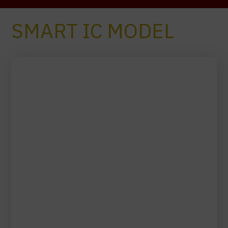
SMART IC MODEL