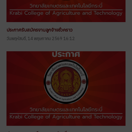
ประกาศรับสมัครงานลูกจ้างชั่วคราว
วันพฤหัสบดี, 14 พฤษภาคม 2569 16:12