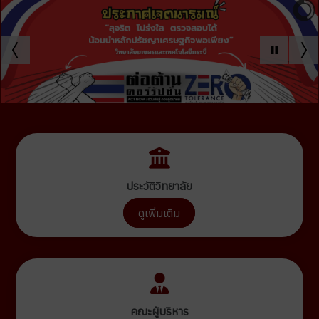
ประวัติวิทยาลัย
ดูเพิ่มเติม
คณะผู้บริหาร