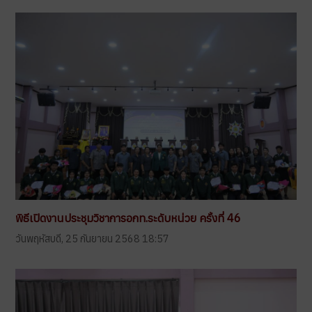
พิธีเปิดงานประชุมวิชาการอกท.ระดับหน่วย ครั้งที่ 46
วันพฤหัสบดี, 25 กันยายน 2568 18:57