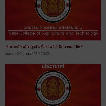
ประกาศรับสมัครลูกจ้างชั่วคราว 10 มิถุนายน 2569
วันพุธ, 10 มิถุนายน 2569 10:56