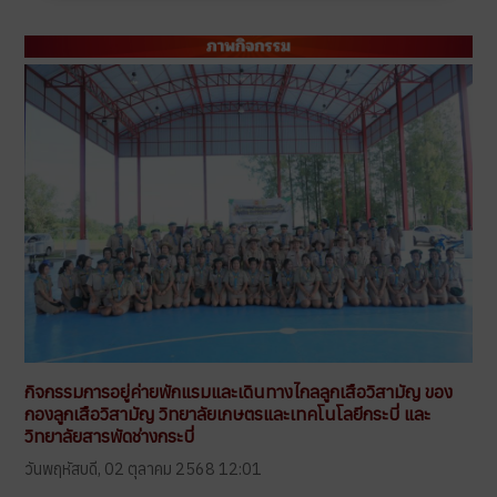
กิจกรรมการอยู่ค่ายพักแรมและเดินทางไกลลูกเสือวิสามัญ ของ
กองลูกเสือวิสามัญ วิทยาลัยเกษตรและเทคโนโลยีกระบี่ และ
วิทยาลัยสารพัดช่างกระบี่
วันพฤหัสบดี, 02 ตุลาคม 2568 12:01