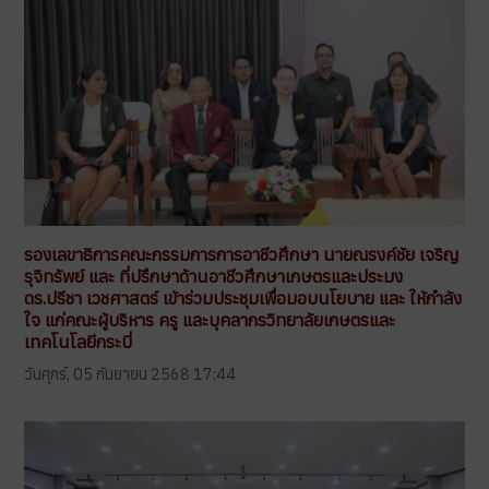
รองเลขาธิการคณะกรรมการการอาชีวศึกษา นายณรงค์ชัย เจริญ
รุจิทรัพย์ และ ที่ปรึกษาด้านอาชีวศึกษาเกษตรและประมง
ดร.ปรีชา เวชศาสตร์ เข้าร่วมประชุมเพื่อมอบนโยบาย และ ให้กำลัง
ใจ แก่คณะผู้บริหาร ครู และบุคลากรวิทยาลัยเกษตรและ
เทคโนโลยีกระบี่
วันศุกร์, 05 กันยายน 2568 17:44