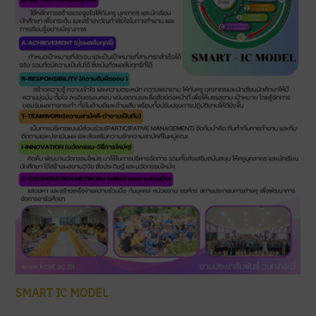
SMART IC MODEL