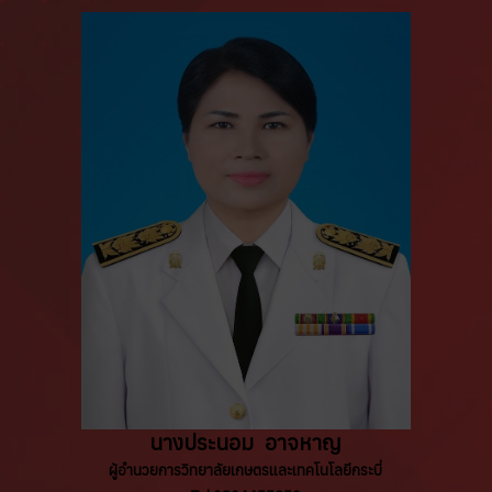
นางประนอม อาจหาญ
ผู้อำนวยการวิทยาลัยเกษตรและเทคโนโลยีกระบี่