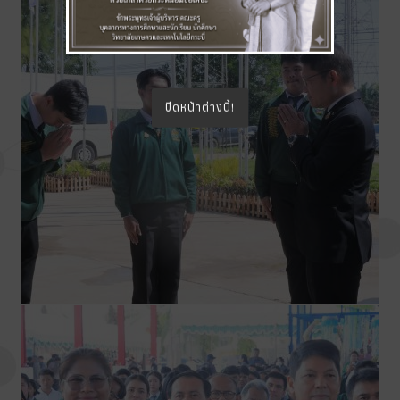
ปิดหน้าต่างนี้!