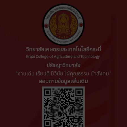
วิทยาลัยเกษตรและเทคโนโลยีกระบี่
Krabi College of Agriculture and Technology
ปรัชญาวิทยาลัย
"งานเด่น เรียนดี มีวินัย ใฝ่คุณธรรม นำสังคม"
สอบถามข้อมูลเพิ่มเติม