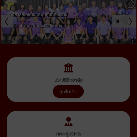
ประวัติวิทยาลัย
ดูเพิ่มเติม
คณะผู้บริหาร