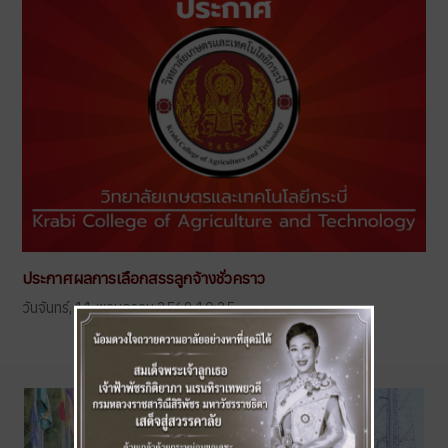
ประกาศผลการเลือกสรรลูกจ้างชั่วคราว
วันจันทร์, 11 พฤษภาคม 2569 10:25