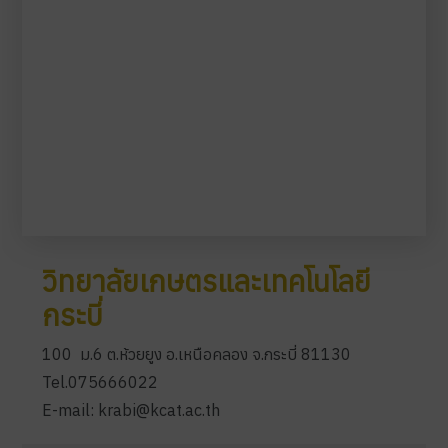
วิทยาลัยเกษตรและเทคโนโลยี
กระบี่
100 ม.6 ต.ห้วยยูง อ.เหนือคลอง จ.กระบี่ 81130
Tel.075666022
E-mail: krabi@kcat.ac.th