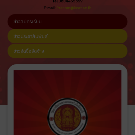
Tel.0804455359
E-mail:
Pranom@kcat.ac.th
ข่าวสมัครเรียน
ข่าวประชาสัมพันธ์
ข่าวจัดซื้อจัดจ้าง