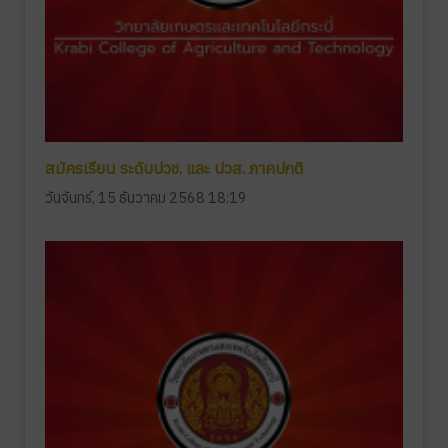
สมัครเรียน ระดับปวช. และ ปวส. ภาคปกติ
วันจันทร์, 15 ธันวาคม 2568 18:19