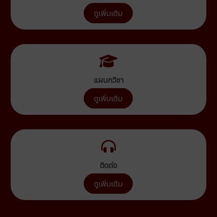
ดูเพิ่มเติม
แผนกวิชา
ดูเพิ่มเติม
ติดต่อ
ดูเพิ่มเติม