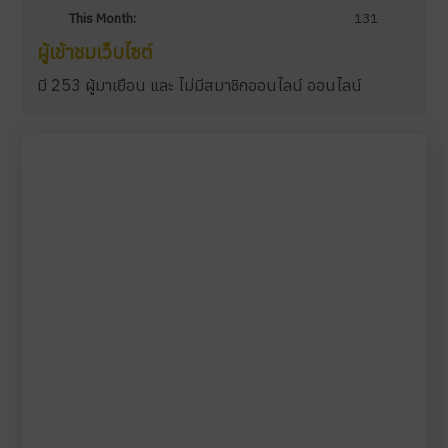
This Month:
131
ผู้เข้าชมเว็บไซต์
มี 253 ผู้มาเยือน และ ไม่มีสมาชิกออนไลน์ ออนไลน์