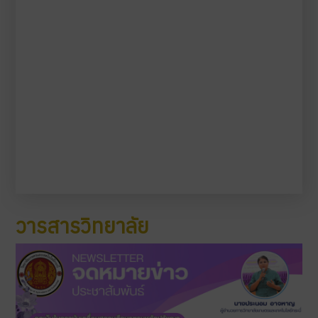
วารสารวิทยาลัย