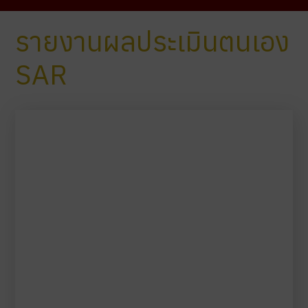
รายงานผลประเมินตนเอง
SAR