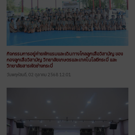
กิจกรรมการอยู่ค่ายพักแรมและเดินทางไกลลูกเสือวิสามัญ ของ
กองลูกเสือวิสามัญ วิทยาลัยเกษตรและเทคโนโลยีกระบี่ และ
วิทยาลัยสารพัดช่างกระบี่
วันพฤหัสบดี, 02 ตุลาคม 2568 12:01