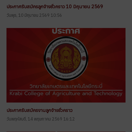
ประกาศรับสมัครลูกจ้างชั่วคราว 10 มิถุนายน 2569
วันพุธ, 10 มิถุนายน 2569 10:56
ประกาศรับสมัครงานลูกจ้างชั่วคราว
วันพฤหัสบดี, 14 พฤษภาคม 2569 16:12