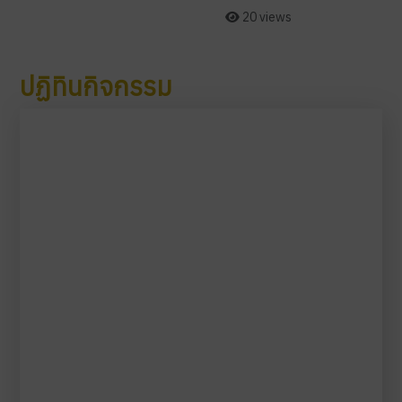
20 views
ปฏิทินกิจกรรม