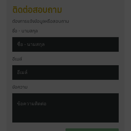
ติดต่อสอบถาม
ต้องการแจ้งข้อมูลหรือสอบถาม
ชื่อ - นามสกุล
อีเมล์
ข้อความ
Terms and conditions