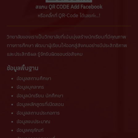
สแกน QR CODE Add Facebook
หรือคลิ๊กที่ QR-Code ได้เลยค่ะ...!
วิทยาลัยของเราเป็นวิทยาลัยที่เน้นมุ่งสร้างนักเรียนที่มีคุณภาพ
ทางการศึกษา พัฒนาผู้เรียนให้ออกสู่สังคมอย่างมีประสิทธิภาพ
และประสิทธิผล รู้จักรับผิดชอบต่อสังคม
ข้อมูลพื้นฐาน
ข้อมูลสถานศึกษา
ข้อมูลบุคลากร
ข้อมูลนักเรียน นักศึกษา
ข้อมูลหลักสูตรที่เปิดสอน
ข้อมูลสถานประกอการ
ข้อมูลงบประมาณ
ข้อมูลครุภัณฑ์