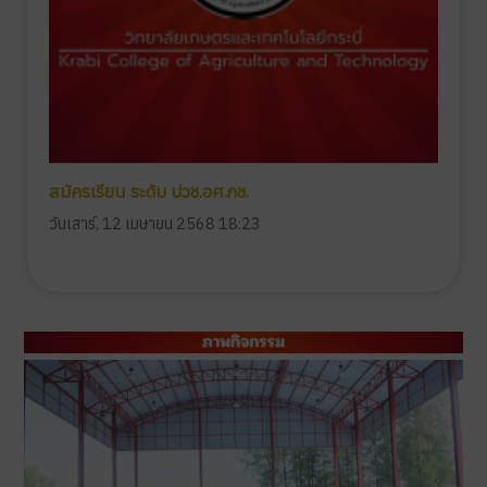
สมัครเรียน ระดับ ปวช.อศ.กช.
วันเสาร์, 12 เมษายน 2568 18:23