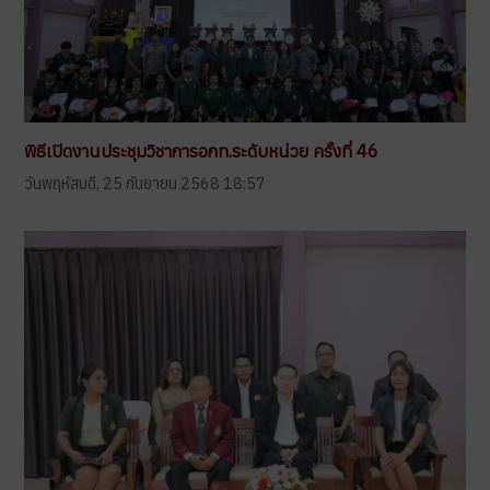
พิธีเปิดงานประชุมวิชาการอกท.ระดับหน่วย ครั้งที่ 46
วันพฤหัสบดี, 25 กันยายน 2568 18:57