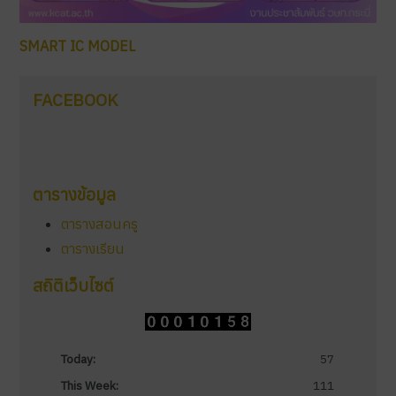
SMART IC MODEL
FACEBOOK
ตารางข้อมูล
ตารางสอนครู
ตารางเรียน
สถิติเว็บไซต์
Today:
57
This Week:
111