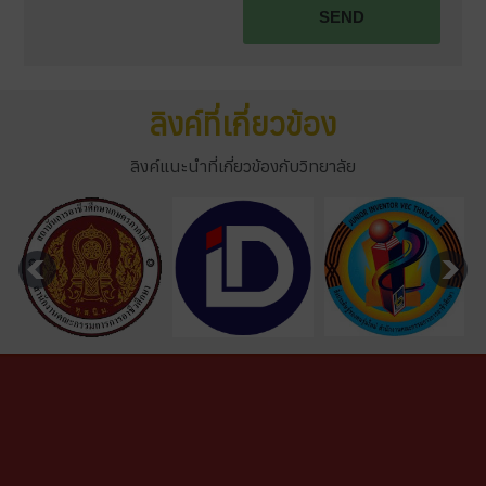
SEND
ลิงค์ที่เกี่ยวข้อง
ลิงค์แนะนำที่เกี่ยวข้องกับวิทยาลัย