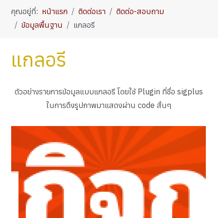
คุณอยู่ที่:
หน้าแรก
ติดต่อเรา
ติดต่อ-สอบถาม
ข้อมูลพื้นฐาน
แกลอรี
แกลอรี
ตัวอย่างรายการข้อมูลแบบแกลอรี โดยใช้ Plugin ที่ชื่อ sigplus
ในการดึงรูปภาพมาแสดงผ่าน code สั้นๆ