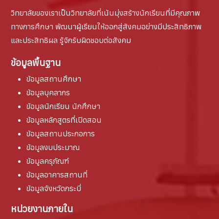
วิทยาลัยของเราเป็นวิทยาลัยที่เน้นมุ่งสร้างนักเรียนที่มีคุณภาพ
ทางการศึกษา พัฒนาผู้เรียนให้ออกสู่สังคมอย่างมีประสิทธิภาพ
และประสิทธิผล รู้จักรับผิดชอบต่อสังคม
ข้อมูลพื้นฐาน
ข้อมูลสถานศึกษา
ข้อมูลบุคลากร
ข้อมูลนักเรียน นักศึกษา
ข้อมูลหลักสูตรที่เปิดสอน
ข้อมูลสถานประกอการ
ข้อมูลงบประมาณ
ข้อมูลครุภัณฑ์
ข้อมูลอาคารสถานที่
ข้อมูลจังหวัดกระบี่
หน่วยงานภายใน