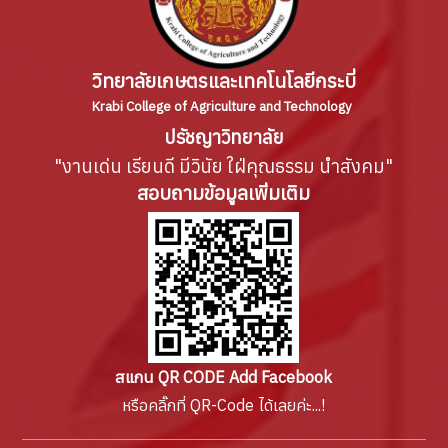
วิทยาลัยเกษตรและเทคโนโลยีกระบี่
Krabi College of Agriculture and Technology
ปรัชญาวิทยาลัย
"งานเด่น เรียนดี มีวินัย ใฝ่คุณธรรม นำสังคม"
สอบถามข้อมูลเพิ่มเติม
สแกน QR CODE Add Facebook
หรือคลิ๊กที่ QR-Code ได้เลยค่ะ...!