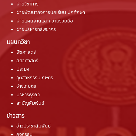
ฝ่ายวิชาการ
ฝ่ายพัฒนากิจการนักเรียน นักศึกษา
ฝ่ายแผนงานและความร่วมมือ
ฝ่ายบริหารทรัพยากร
แผนกวิชา
พืชศาสตร์
สัตวศาสตร์
ประมง
อุตสาหกรรมเกษตร
ช่างเกษตร
บริหารธุรกิจ
สามัญสัมพันธ์
ข่าวสาร
ข่าวประชาสัมพันธ์
กิจกรรม