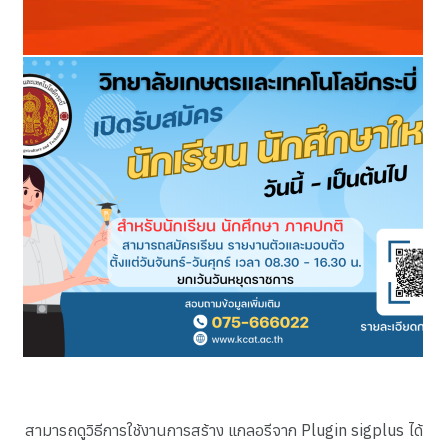
สามารถดูวิธีการใช้งานการสร้าง แกลอรีจาก Plugin sigplus ได้