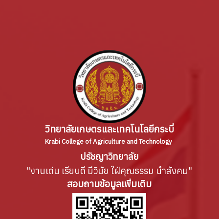
วิทยาลัยเกษตรและเทคโนโลยีกระบี่
Krabi College of Agriculture and Technology
ปรัชญาวิทยาลัย
"งานเด่น เรียนดี มีวินัย ใฝ่คุณธรรม นำสังคม"
สอบถามข้อมูลเพิ่มเติม