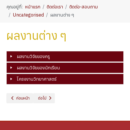
คุณอยู่ที่:
หน้าแรก
ติดต่อเรา
ติดต่อ-สอบถาม
Uncategorised
ผลงานต่าง ๆ
ผลงานต่าง ๆ
ผลงานวิจัยของครู
ผลงานวิจัยของนักเรียน
โครงงานวิทยาศาสตร์
เนื้อหาก่อนหน้า: หลักสูตรระยะสั้น
เนื้อหาถัดไป: กระดานข่าว
ก่อนหน้า
ต่อไป