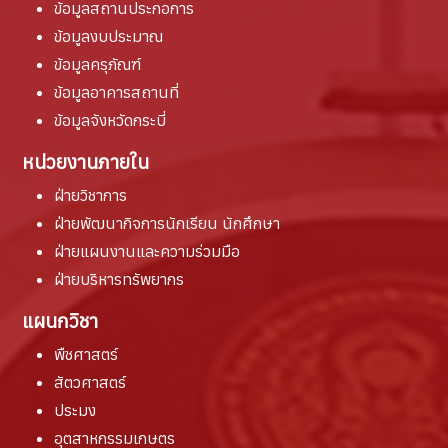
ข้อมูลสถานประกอการ
ข้อมูลงบประมาณ
ข้อมูลครุภัณฑ์
ข้อมูลอาคารสถานที่
ข้อมูลจังหวัดกระบี่
หน่วยงานภายใน
ฝ่ายวิชาการ
ฝ่ายพัฒนากิจการนักเรียน นักศึกษา
ฝ่ายแผนงานและความร่วมมือ
ฝ่ายบริหารทรัพยากร
แผนกวิชา
พืชศาสตร์
สัตวศาสตร์
ประมง
อุตสาหกรรมเกษตร