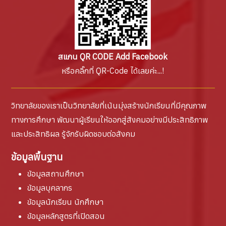
สแกน QR CODE Add Facebook
หรือคลิ๊กที่ QR-Code ได้เลยค่ะ...!
วิทยาลัยของเราเป็นวิทยาลัยที่เน้นมุ่งสร้างนักเรียนที่มีคุณภาพ
ทางการศึกษา พัฒนาผู้เรียนให้ออกสู่สังคมอย่างมีประสิทธิภาพ
และประสิทธิผล รู้จักรับผิดชอบต่อสังคม
ข้อมูลพื้นฐาน
ข้อมูลสถานศึกษา
ข้อมูลบุคลากร
ข้อมูลนักเรียน นักศึกษา
ข้อมูลหลักสูตรที่เปิดสอน