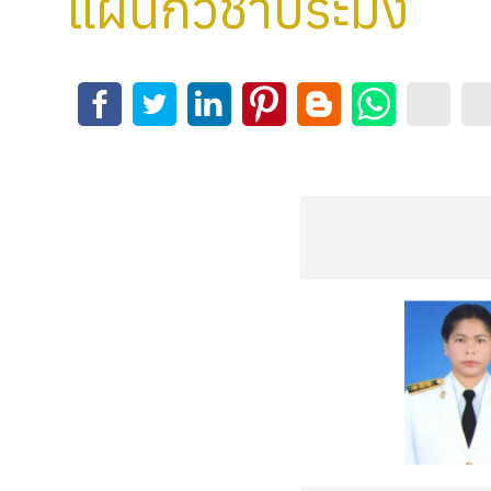
แผนกวิชาประมง