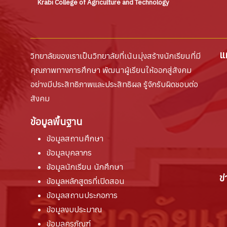
Krabi College of Agriculture and Technology
แ
วิทยาลัยของเราเป็นวิทยาลัยที่เน้นมุ่งสร้างนักเรียนที่มี
คุณภาพทางการศึกษา พัฒนาผู้เรียนให้ออกสู่สังคม
อย่างมีประสิทธิภาพและประสิทธิผล รู้จักรับผิดชอบต่อ
สังคม
ข้อมูลพื้นฐาน
ข้อมูลสถานศึกษา
ข้อมูลบุคลากร
ข้อมูลนักเรียน นักศึกษา
ข
ข้อมูลหลักสูตรที่เปิดสอน
ข้อมูลสถานประกอการ
ข้อมูลงบประมาณ
ข้อมูลครุภัณฑ์