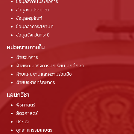
ข้อมูลสถานประกอการ
ข้อมูลงบประมาณ
ข้อมูลครุภัณฑ์
ข้อมูลอาคารสถานที่
ข้อมูลจังหวัดกระบี่
หน่วยงานภายใน
ฝ่ายวิชาการ
ฝ่ายพัฒนากิจการนักเรียน นักศึกษา
ฝ่ายแผนงานและความร่วมมือ
ฝ่ายบริหารทรัพยากร
แผนกวิชา
พืชศาสตร์
สัตวศาสตร์
ประมง
อุตสาหกรรมเกษตร