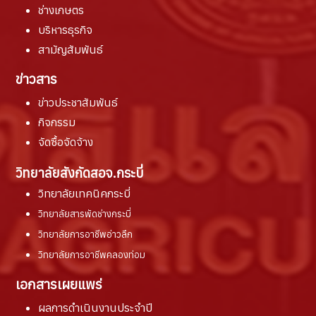
ช่างเกษตร
บริหารธุรกิจ
สามัญสัมพันธ์
ข่าวสาร
ข่าวประชาสัมพันธ์
กิจกรรม
จัดซื้อจัดจ้าง
วิทยาลัยสังกัดสอจ.กระบี่
วิทยาลัยเทคนิคกระบี่
วิทยาลัยสารพัดช่างกระบี่
วิทยาลัยการอาชีพอ่าวลึก
วิทยาลัยการอาชีพคลองท่อม
เอกสารเผยแพร่
ผลการดำเนินงานประจำปี