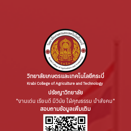
วิทยาลัยเกษตรและเทคโนโลยีกระบี่
Krabi College of Agriculture and Technology
ปรัชญาวิทยาลัย
"งานเด่น เรียนดี มีวินัย ใฝ่คุณธรรม นำสังคม"
สอบถามข้อมูลเพิ่มเติม