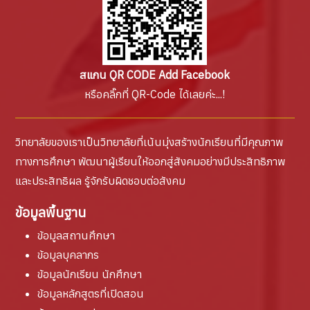
สแกน QR CODE Add Facebook
หรือคลิ๊กที่ QR-Code ได้เลยค่ะ...!
วิทยาลัยของเราเป็นวิทยาลัยที่เน้นมุ่งสร้างนักเรียนที่มีคุณภาพ
ทางการศึกษา พัฒนาผู้เรียนให้ออกสู่สังคมอย่างมีประสิทธิภาพ
และประสิทธิผล รู้จักรับผิดชอบต่อสังคม
ข้อมูลพื้นฐาน
ข้อมูลสถานศึกษา
ข้อมูลบุคลากร
ข้อมูลนักเรียน นักศึกษา
ข้อมูลหลักสูตรที่เปิดสอน