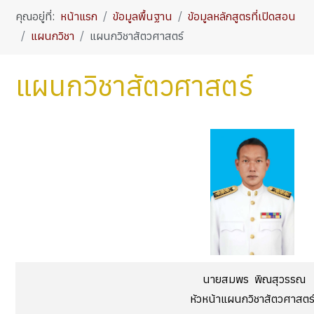
คุณอยู่ที่:
หน้าแรก
ข้อมูลพื้นฐาน
ข้อมูลหลักสูตรที่เปิดสอน
แผนกวิชา
แผนกวิชาสัตวศาสตร์
แผนกวิชาสัตวศาสตร์
นายสมพร พิณสุวรรณ
หัวหน้าแผนกวิชาสัตวศาสตร