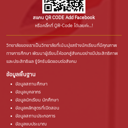
สแกน QR CODE Add Facebook
หรือคลิ๊กที่ QR-Code ได้เลยค่ะ...!
วิทยาลัยของเราเป็นวิทยาลัยที่เน้นมุ่งสร้างนักเรียนที่มีคุณภาพ
ทางการศึกษา พัฒนาผู้เรียนให้ออกสู่สังคมอย่างมีประสิทธิภาพ
และประสิทธิผล รู้จักรับผิดชอบต่อสังคม
ข้อมูลพื้นฐาน
ข้อมูลสถานศึกษา
ข้อมูลบุคลากร
ข้อมูลนักเรียน นักศึกษา
ข้อมูลหลักสูตรที่เปิดสอน
ข้อมูลสถานประกอการ
ข้อมูลงบประมาณ