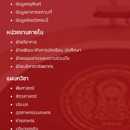
ข้อมูลครุภัณฑ์
ข้อมูลอาคารสถานที่
ข้อมูลจังหวัดกระบี่
หน่วยงานภายใน
ฝ่ายวิชาการ
ฝ่ายพัฒนากิจการนักเรียน นักศึกษา
ฝ่ายแผนงานและความร่วมมือ
ฝ่ายบริหารทรัพยากร
แผนกวิชา
พืชศาสตร์
สัตวศาสตร์
ประมง
อุตสาหกรรมเกษตร
ช่างเกษตร
บริหารธุรกิจ