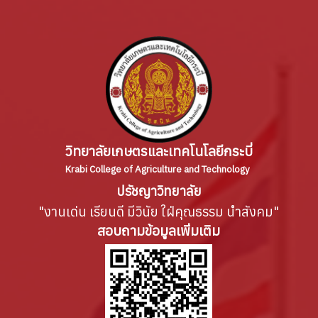
วิทยาลัยเกษตรและเทคโนโลยีกระบี่
Krabi College of Agriculture and Technology
ปรัชญาวิทยาลัย
"งานเด่น เรียนดี มีวินัย ใฝ่คุณธรรม นำสังคม"
สอบถามข้อมูลเพิ่มเติม