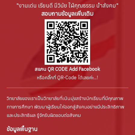
"งานเด่น เรียนดี มีวินัย ใฝ่คุณธรรม นำสังคม"
สอบถามข้อมูลเพิ่มเติม
สแกน QR CODE Add Facebook
หรือคลิ๊กที่ QR-Code ได้เลยค่ะ...!
วิทยาลัยของเราเป็นวิทยาลัยที่เน้นมุ่งสร้างนักเรียนที่มีคุณภาพ
ทางการศึกษา พัฒนาผู้เรียนให้ออกสู่สังคมอย่างมีประสิทธิภาพ
และประสิทธิผล รู้จักรับผิดชอบต่อสังคม
ข้อมูลพื้นฐาน