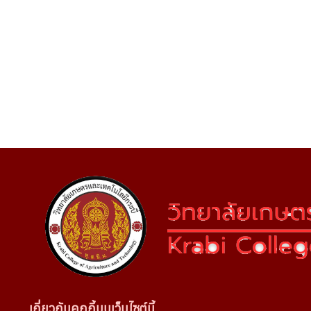
เกี่ยวกับคุกกี้บนเว็บไซต์นี้