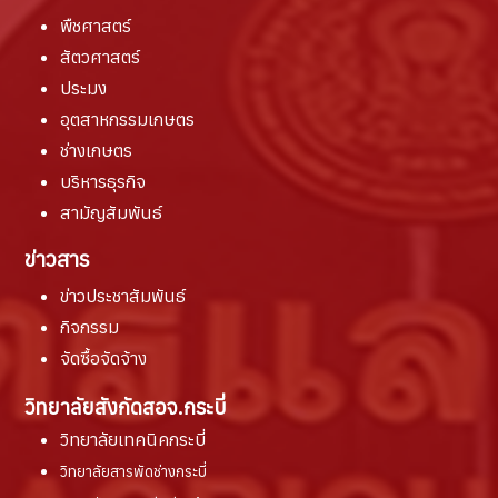
พืชศาสตร์
สัตวศาสตร์
ประมง
อุตสาหกรรมเกษตร
ช่างเกษตร
บริหารธุรกิจ
สามัญสัมพันธ์
ข่าวสาร
ข่าวประชาสัมพันธ์
กิจกรรม
จัดซื้อจัดจ้าง
วิทยาลัยสังกัดสอจ.กระบี่
วิทยาลัยเทคนิคกระบี่
วิทยาลัยสารพัดช่างกระบี่