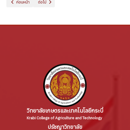
เนื้อหาก่อนหน้า: คำสั่ง
เนื้อหาถัดไป: รายงานผลประเมินตนเอง SAR
ก่อนหน้า
ต่อไป
วิทยาลัยเกษตรและเทคโนโลยีกระบี่
Krabi College of Agriculture and Technology
ปรัชญาวิทยาลัย