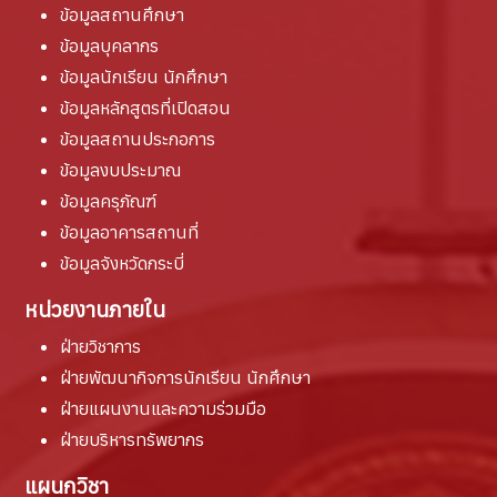
ข้อมูลสถานศึกษา
ข้อมูลบุคลากร
ข้อมูลนักเรียน นักศึกษา
ข้อมูลหลักสูตรที่เปิดสอน
ข้อมูลสถานประกอการ
ข้อมูลงบประมาณ
ข้อมูลครุภัณฑ์
ข้อมูลอาคารสถานที่
ข้อมูลจังหวัดกระบี่
หน่วยงานภายใน
ฝ่ายวิชาการ
ฝ่ายพัฒนากิจการนักเรียน นักศึกษา
ฝ่ายแผนงานและความร่วมมือ
ฝ่ายบริหารทรัพยากร
แผนกวิชา